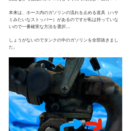
本来は、ホース内のガソリンの流れを止める道具（ハサ
ミみたいなストッパー）があるのですが私は持っていな
いので一番確実な方法を選択…
しょうがないのでタンクの中のガソリンを全部抜きまし
た。