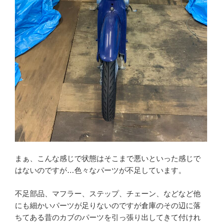
まぁ、こんな感じで状態はそこまで悪いといった感じで
はないのですが…色々なパーツが不足しています。
不足部品、マフラー、ステップ、チェーン、などなど他
にも細かいパーツが足りないのですが倉庫のその辺に落
ちてある昔のカブのパーツを引っ張り出してきて付けれ