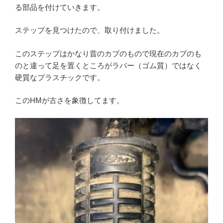
る部品を付けていきます。
ステップを見つけたので、取り付けました。
このステップはかなり昔のカブのもので現在のカブのも
のと違って足を置くところがラバー（ゴム質）ではなく
硬質なプラスチックです。
このHMが古さを象徴してます。