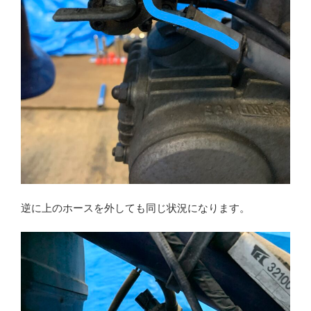
逆に上のホースを外しても同じ状況になります。