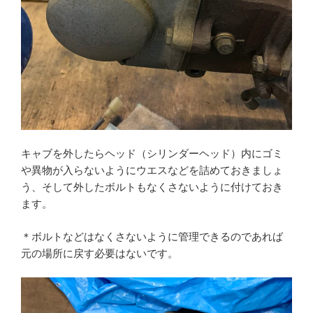
キャブを外したらヘッド（シリンダーヘッド）内にゴミ
や異物が入らないようにウエスなどを詰めておきましょ
う、そして外したボルトもなくさないように付けておき
ます。
＊ボルトなどはなくさないように管理できるのであれば
元の場所に戻す必要はないです。