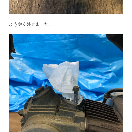
ようやく外せました。