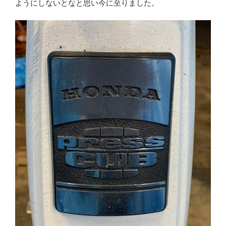
ようにしないとなと思い今に至りました。