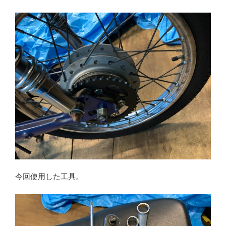
今回使用した工具。