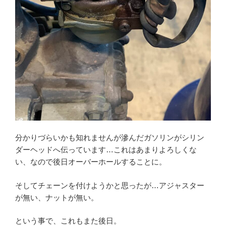
分かりづらいかも知れませんが滲んだガソリンがシリン
ダーヘッドへ伝っています…これはあまりよろしくな
い、なので後日オーバーホールすることに。
そしてチェーンを付けようかと思ったが…アジャスター
が無い、ナットが無い。
という事で、これもまた後日。