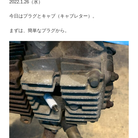
2022.1.26（水）
今日はプラグとキャブ（キャブレター）。
まずは、簡単なプラグから。