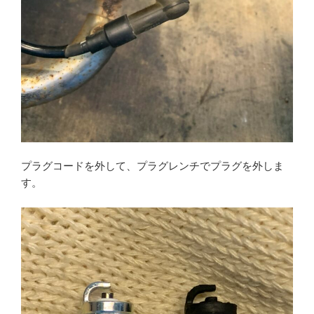
プラグコードを外して、プラグレンチでプラグを外しま
す。