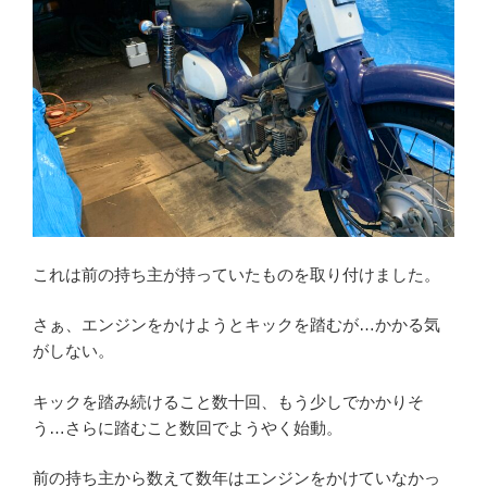
これは前の持ち主が持っていたものを取り付けました。
さぁ、エンジンをかけようとキックを踏むが…かかる気
がしない。
キックを踏み続けること数十回、もう少しでかかりそ
う…さらに踏むこと数回でようやく始動。
前の持ち主から数えて数年はエンジンをかけていなかっ