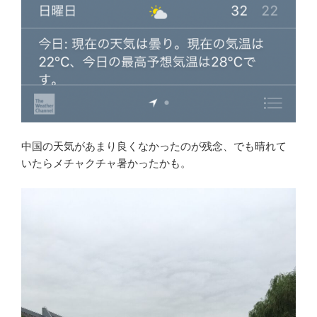
中国の天気があまり良くなかったのが残念、でも晴れて
いたらメチャクチャ暑かったかも。