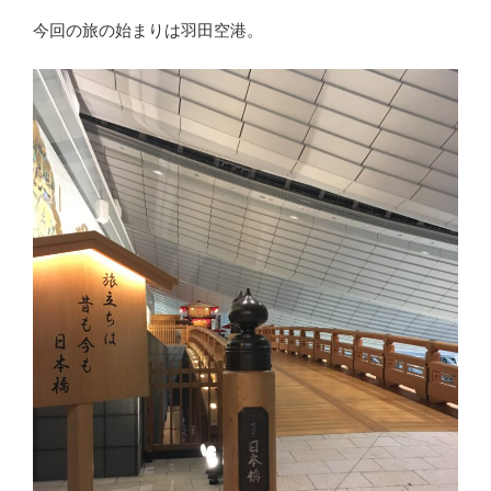
今回の旅の始まりは羽田空港。