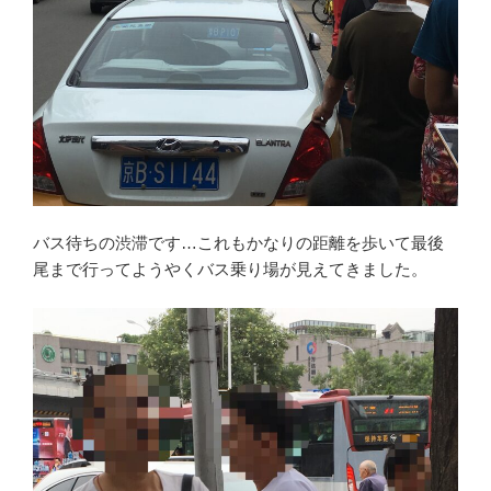
バス待ちの渋滞です…これもかなりの距離を歩いて最後
尾まで行ってようやくバス乗り場が見えてきました。