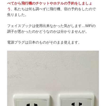
べてから飛行機のチケットやホテルの予約をしましょ
う
、私たちは何も調べずに飛行機、宿の予約をしたので
焦りました。
フェイスブックは使用出来なかった気がします…WiFiの
調子が悪かったのかどうなのかは分かりませんが。
電源プラグは日本のものがそのまま使えます。