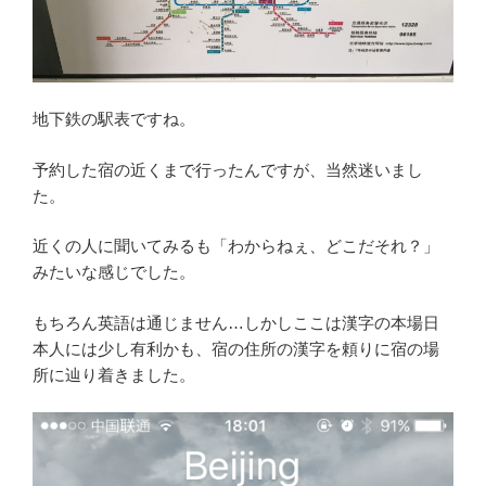
地下鉄の駅表ですね。
予約した宿の近くまで行ったんですが、当然迷いまし
た。
近くの人に聞いてみるも「わからねぇ、どこだそれ？」
みたいな感じでした。
もちろん英語は通じません…しかしここは漢字の本場日
本人には少し有利かも、宿の住所の漢字を頼りに宿の場
所に辿り着きました。