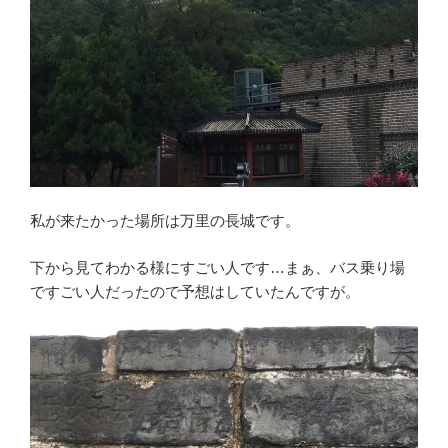
私が来たかった場所は万里の長城です。
下から見てわかる様にすごい人です…まぁ、バス乗り場
ですごい人だったので予想はしていたんですが。