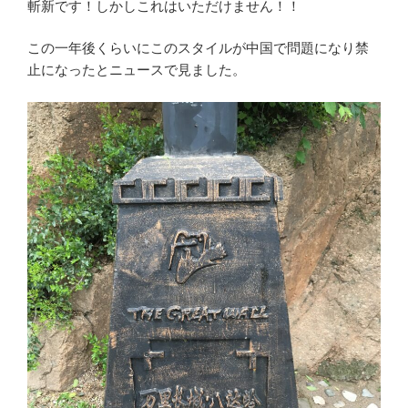
斬新です！しかしこれはいただけません！！
この一年後くらいにこのスタイルが中国で問題になり禁
止になったとニュースで見ました。