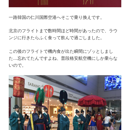
一路韓国の仁川国際空港へそこで乗り換えです。
北京のフライトまで数時間ほど時間があったので、ラウ
ンジに行きたらふく食って飲んで過ごしました。
この後のフライトで機内食が出た瞬間にゾッとしまし
た…忘れてたんですよね、普段格安航空機にしか乗らな
いので。