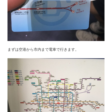
まずは空港から市内まで電車で行きます。