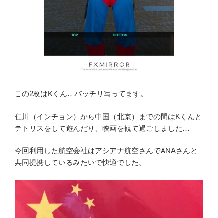
この2枚はKくん…バッチリ写ってます。
仁川（インチョン）から中国（北京）までの間はKくんと
テトリスをして遊んだり、映画を観て過ごしました…
今回利用した航空会社はアシアナ航空さんでANAさんと
共同提携しているみたいで快適でした。