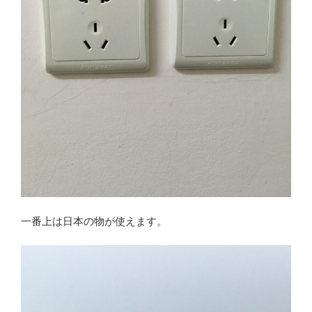
一番上は日本の物が使えます。