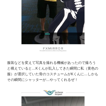
服装などを変えて写真を撮れる機械があったので撮ろう
と構えていると…Kくんが乱入してきた瞬間に私（黄色の
服）が選択していた骨のコスチュームがKくんに…しかも
その瞬間にシャッターが…やってくれるぜ！