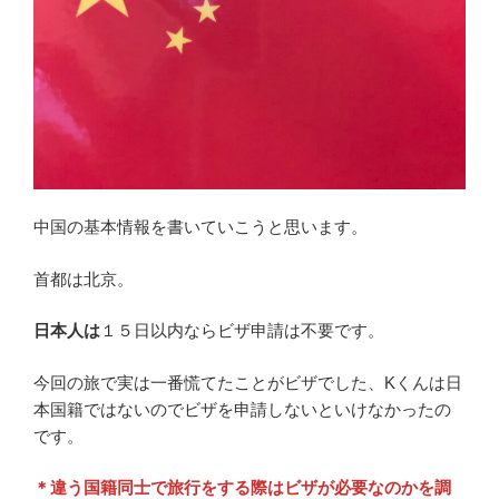
中国の基本情報を書いていこうと思います。
首都は北京。
日本人は
１５日以内ならビザ申請は不要です。
今回の旅で実は一番慌てたことがビザでした、Kくんは日
本国籍ではないのでビザを申請しないといけなかったの
です。
＊違う国籍同士で旅行をする際はビザが必要なのかを調