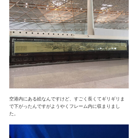
空港内にある絵なんですけど、すごく長くてギリギリま
で下がったんですがようやくフレーム内に収まりまし
た。