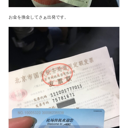
お金を換金してさぁ出発です。