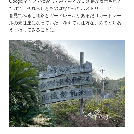
Googleマップで検索してみてみるが…道路が表示される
だけで、それらしきものはなかった…ストリートビュー
を見てみるも道路とガードレールがあるだけガードレー
ルの先は崖になっていた…考えても仕方ないのでとりあ
えず行ってみることに。