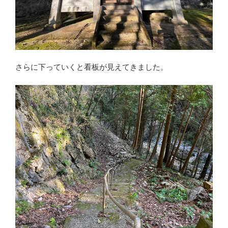
さらに下っていくと看板が見えてきました。