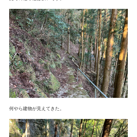
何やら建物が見えてきた。