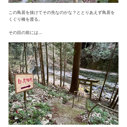
この鳥居を抜けてその先なのかな？ととりあえず鳥居を
くぐり橋を渡る。
その目の前には…