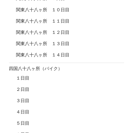
関東八十八ヶ所 １０日目
関東八十八ヶ所 １１日目
関東八十八ヶ所 １２日目
関東八十八ヶ所 １３日目
関東八十八ヶ所 １４日目
四国八十八ヶ所（バイク）
１日目
２日目
３日目
４日目
５日目