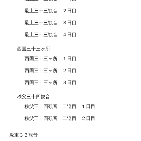
最上三十三観音 ２日目
最上三十三観音 ３日目
最上三十三観音 ４日目
西国三十三ヶ所
西国三十三ヶ所 １日目
西国三十三ヶ所 ２日目
西国三十三ヶ所 ３日目
秩父三十四観音
秩父三十四観音 二巡目 １日目
秩父三十四観音 二巡目 ２日目
坂東３３観音