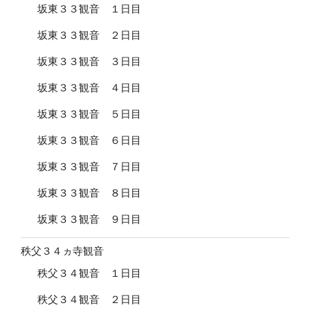
坂東３３観音 １日目
坂東３３観音 ２日目
坂東３３観音 ３日目
坂東３３観音 ４日目
坂東３３観音 ５日目
坂東３３観音 ６日目
坂東３３観音 ７日目
坂東３３観音 ８日目
坂東３３観音 ９日目
秩父３４ヵ寺観音
秩父３４観音 １日目
秩父３４観音 ２日目