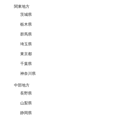
関東地方
茨城県
栃木県
群馬県
埼玉県
東京都
千葉県
神奈川県
中部地方
長野県
山梨県
静岡県