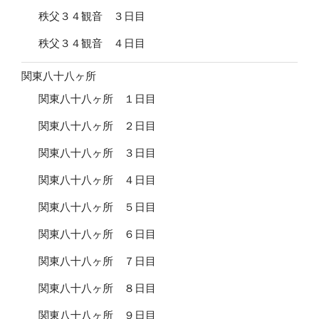
秩父３４観音 ３日目
秩父３４観音 ４日目
関東八十八ヶ所
関東八十八ヶ所 １日目
関東八十八ヶ所 ２日目
関東八十八ヶ所 ３日目
関東八十八ヶ所 ４日目
関東八十八ヶ所 ５日目
関東八十八ヶ所 ６日目
関東八十八ヶ所 ７日目
関東八十八ヶ所 ８日目
関東八十八ヶ所 ９日目