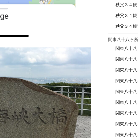
秩父３４観
秩父３４観
秩父３４観
関東八十八ヶ
関東八十八
関東八十八
関東八十八
関東八十八
関東八十八
関東八十八
関東八十八
関東八十八
関東八十八