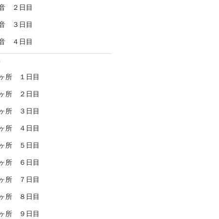
音 ２日目
音 ３日目
音 ４日目
所
ヶ所 １日目
ヶ所 ２日目
ヶ所 ３日目
ヶ所 ４日目
ヶ所 ５日目
ヶ所 ６日目
ヶ所 ７日目
ヶ所 ８日目
ヶ所 ９日目