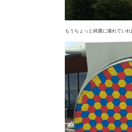
もうちょっと綺麗に撮れていれ