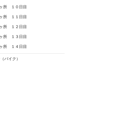
ヶ所 １０日目
ヶ所 １１日目
ヶ所 １２日目
ヶ所 １３日目
ヶ所 １４日目
所（バイク）