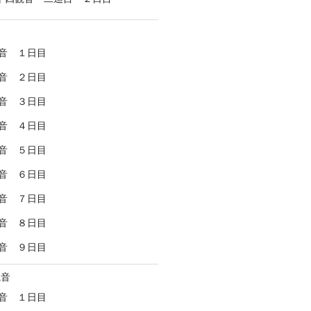
音 １日目
音 ２日目
音 ３日目
音 ４日目
音 ５日目
音 ６日目
音 ７日目
音 ８日目
音 ９日目
観音
音 １日目