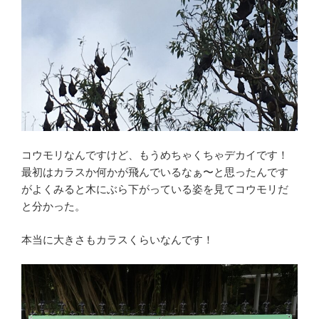
コウモリなんですけど、もうめちゃくちゃデカイです！
最初はカラスか何かが飛んでいるなぁ〜と思ったんです
がよくみると木にぶら下がっている姿を見てコウモリだ
と分かった。
本当に大きさもカラスくらいなんです！