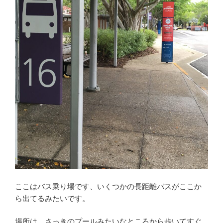
ここはバス乗り場です、いくつかの長距離バスがここか
ら出てるみたいです。
場所は、さっきのプールみたいなところから歩いてすぐ