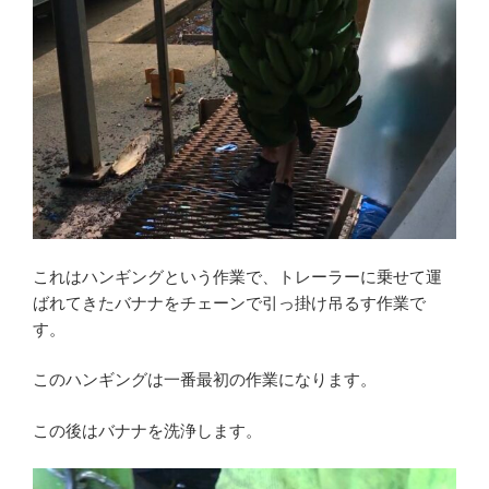
これはハンギングという作業で、トレーラーに乗せて運
ばれてきたバナナをチェーンで引っ掛け吊るす作業で
す。
このハンギングは一番最初の作業になります。
この後はバナナを洗浄します。