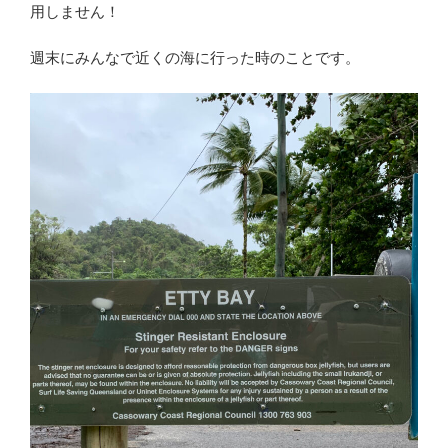
用しません！
週末にみんなで近くの海に行った時のことです。