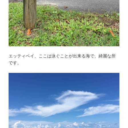
エッティベイ、ここは泳ぐことが出来る海で、綺麗な所
です。