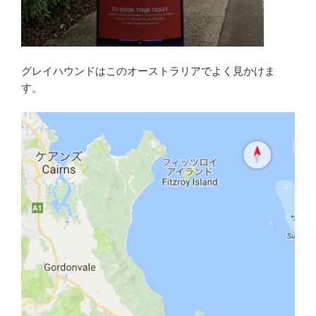
グレイハウンドはこのオーストラリアでよく見かけま
す。