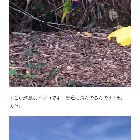
すごい綺麗なインコです、普通に飛んでるんですよね
ぇ〜。