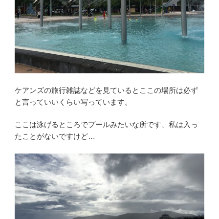
ケアンズの旅行雑誌などを見ているとここの場所は必ず
と言っていいくらい写っています。
ここは泳げるところでプールみたいな所です、私は入っ
たことがないですけど…