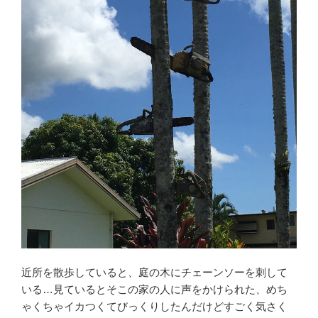
近所を散歩していると、庭の木にチェーンソーを刺して
いる…見ているとそこの家の人に声をかけられた、めち
ゃくちゃイカつくてびっくりしたんだけどすごく気さく