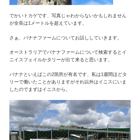
でかいトカゲです、写真じゃわからないかもしれません
が全長は1メートルを超えています。
さぁ、バナナファームについてお話ししていきます。
オーストラリアでバナナファームについて検索するとイ
ニイスフェイルかタリーが出て来ると思います。
バナナといえばこの2箇所が有名です、私は1週間ほどタ
リーで働いたことがありますがそれ以外はイニスにいま
したのでまずはイニスから。