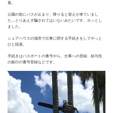
着。
公園の前にバスが止まり、降りると迎えが来ていまし
た…とりあえず騙されてはいないみたいです、ホッとし
ました。
シェアハウスの場所で仕事に関する手続きをしてやっと
ひと段落。
手続きはパスポートの番号やら、仕事への登録、給与先
の銀行の番号登録などです。