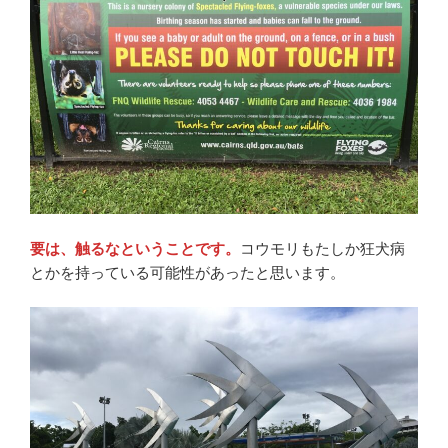
要は、触るなということです。
コウモリもたしか狂犬病
とかを持っている可能性があったと思います。