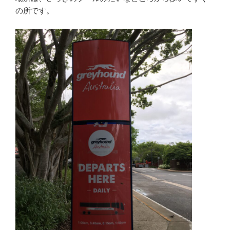
の所です。