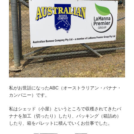
私がお世話になったABC（オーストラリアン・バナナ・
カンパニー）です。
私はシェッド（小屋）というところで収穫されてきたバ
ナナを加工（切ったり）したり、パッキング（箱詰め）
したり、箱をパレットに積んでいくお仕事でした。