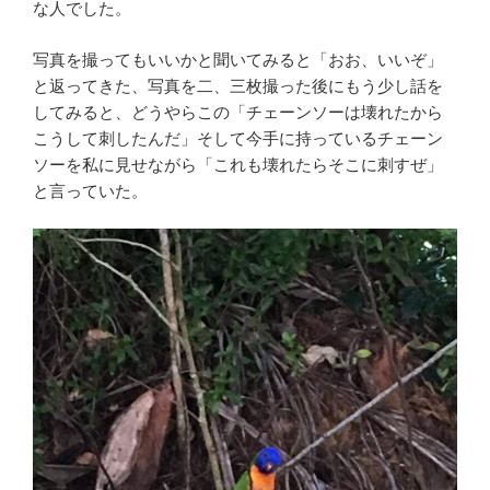
な人でした。
写真を撮ってもいいかと聞いてみると「おお、いいぞ」
と返ってきた、写真を二、三枚撮った後にもう少し話を
してみると、どうやらこの「チェーンソーは壊れたから
こうして刺したんだ」そして今手に持っているチェーン
ソーを私に見せながら「これも壊れたらそこに刺すぜ」
と言っていた。