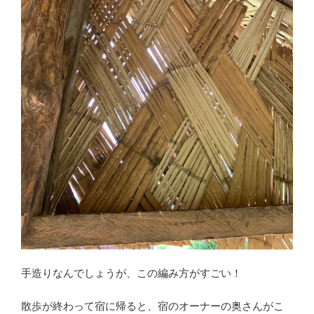
手造りなんでしょうが、この編み方がすごい！
散歩が終わって宿に帰ると、宿のオーナーの奥さんがこ