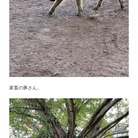
家畜の豚さん。