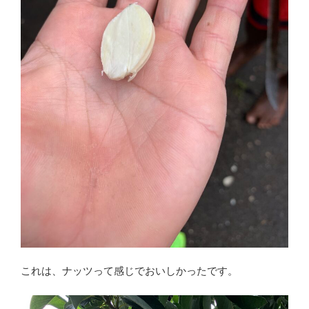
これは、ナッツって感じでおいしかったです。