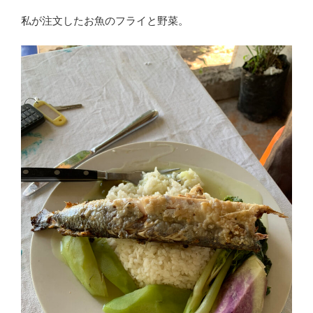
私が注文したお魚のフライと野菜。