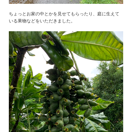
ちょっとお家の中とかを見せてもらったり、庭に生えて
いる果物などをいただきました。