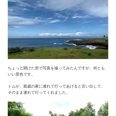
ちょっと開けた所で写真を撮ってみたんですが、何とも
いい景色です。
トムが、親戚の家に連れて行ってあげると言い出して、
そのまま連れて行ってくれました。