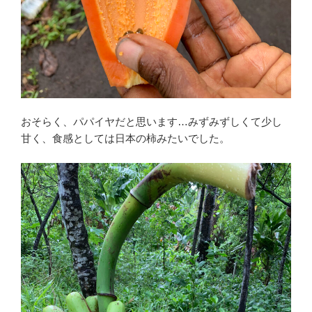
おそらく、パパイヤだと思います…みずみずしくて少し
甘く、食感としては日本の柿みたいでした。