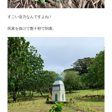
すごい迫力なんですよね！
民家を抜けて数十秒で到着。