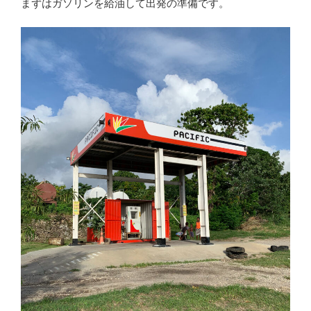
まずはガソリンを給油して出発の準備です。