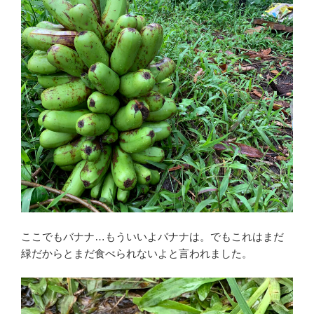
ここでもバナナ…もういいよバナナは。でもこれはまだ
緑だからとまだ食べられないよと言われました。