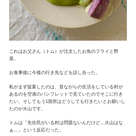
これはお父さん（トム）が注文したお魚のフライと野
菜。
お食事後に今後の行き先などを話し合った。
私がまず提案したのは、昔ながらの生活をしている村が
あるのを空港のパンフレットで見ていたのでそこに行き
たい、そしてもう1箇所はどうしても行きたいとお願いし
たのが火山です。
トムは「先住民がいる村は問題ないんだけど…火山はな
ぁ…」という反応だった。