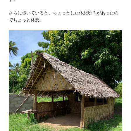
さらに歩いていると、ちょっとした休憩所？があったの
でちょっと休憩。