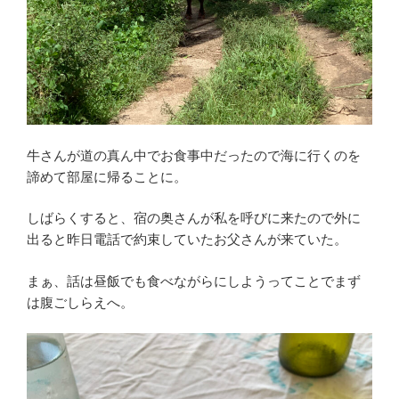
牛さんが道の真ん中でお食事中だったので海に行くのを
諦めて部屋に帰ることに。
しばらくすると、宿の奥さんが私を呼びに来たので外に
出ると昨日電話で約束していたお父さんが来ていた。
まぁ、話は昼飯でも食べながらにしようってことでまず
は腹ごしらえへ。