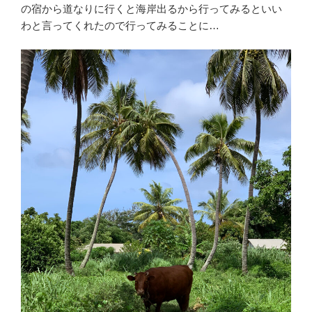
の宿から道なりに行くと海岸出るから行ってみるといい
わと言ってくれたので行ってみることに…