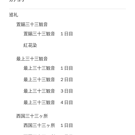
ン
巡礼
置賜三十三観音
置賜三十三観音 １日目
紅花染
最上三十三観音
最上三十三観音 １日目
最上三十三観音 ２日目
最上三十三観音 ３日目
最上三十三観音 ４日目
西国三十三ヶ所
西国三十三ヶ所 １日目