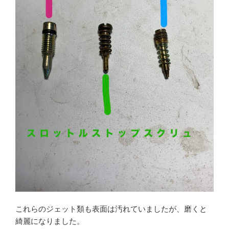
これらのジェット類も表面は汚れていましたが、磨くと
綺麗になりました。