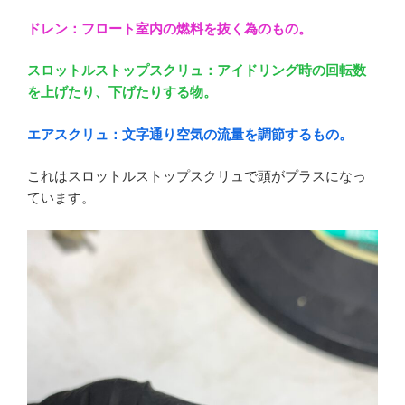
ドレン：フロート室内の燃料を抜く為のもの。
スロットルストップスクリュ：アイドリング時の回転数
を上げたり、下げたりする物。
エアスクリュ：文字通り空気の流量を調節するもの。
これはスロットルストップスクリュで頭がプラスになっ
ています。