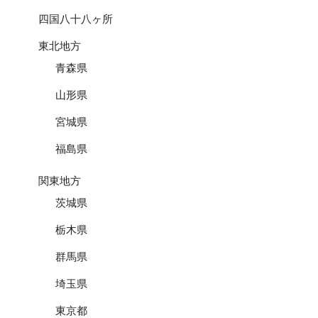
四国八十八ヶ所
東北地方
青森県
山形県
宮城県
福島県
関東地方
茨城県
栃木県
群馬県
埼玉県
東京都