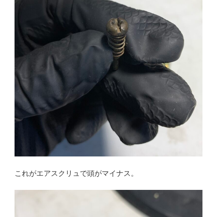
これがエアスクリュで頭がマイナス。