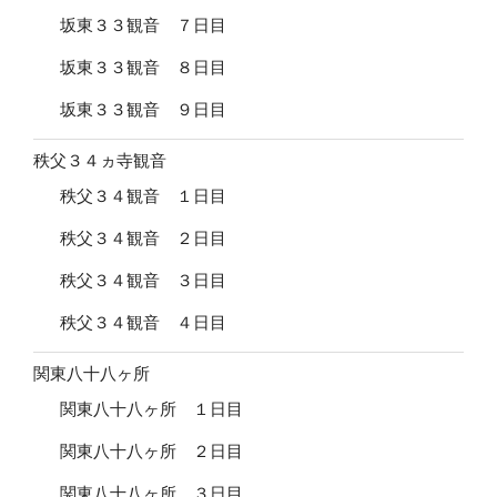
坂東３３観音 ７日目
坂東３３観音 ８日目
坂東３３観音 ９日目
秩父３４ヵ寺観音
秩父３４観音 １日目
秩父３４観音 ２日目
秩父３４観音 ３日目
秩父３４観音 ４日目
関東八十八ヶ所
関東八十八ヶ所 １日目
関東八十八ヶ所 ２日目
関東八十八ヶ所 ３日目