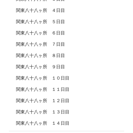
関東八十八ヶ所 ４日目
関東八十八ヶ所 ５日目
関東八十八ヶ所 ６日目
関東八十八ヶ所 ７日目
関東八十八ヶ所 ８日目
関東八十八ヶ所 ９日目
関東八十八ヶ所 １０日目
関東八十八ヶ所 １１日目
関東八十八ヶ所 １２日目
関東八十八ヶ所 １３日目
関東八十八ヶ所 １４日目