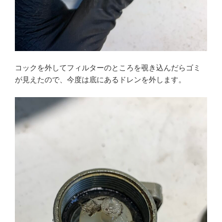
コックを外してフィルターのところを覗き込んだらゴミ
が見えたので、今度は底にあるドレンを外します。