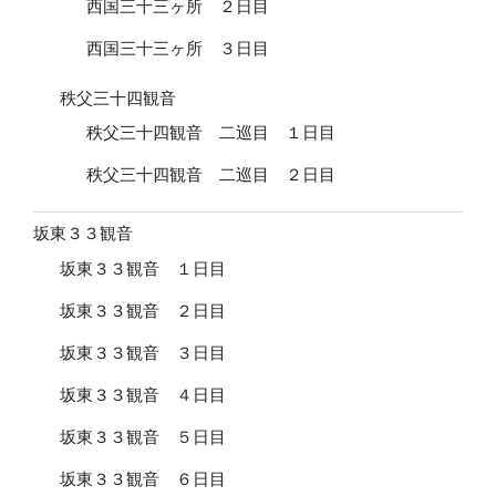
西国三十三ヶ所 ２日目
西国三十三ヶ所 ３日目
秩父三十四観音
秩父三十四観音 二巡目 １日目
秩父三十四観音 二巡目 ２日目
坂東３３観音
坂東３３観音 １日目
坂東３３観音 ２日目
坂東３３観音 ３日目
坂東３３観音 ４日目
坂東３３観音 ５日目
坂東３３観音 ６日目