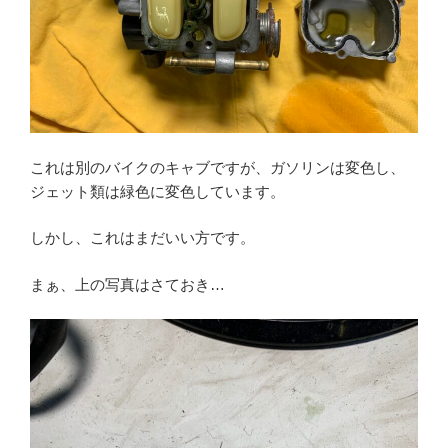
これは別のバイクのキャブですが、ガソリンは変色し、
ジェット類は緑色に変色しています。
しかし、これはまだいい方です。
まぁ、上の写真はさておき…