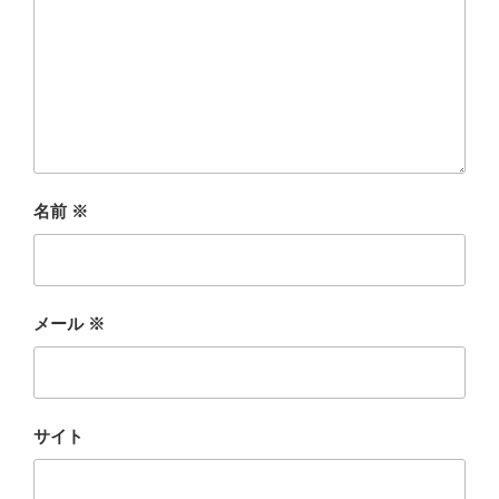
名前
※
メール
※
サイト