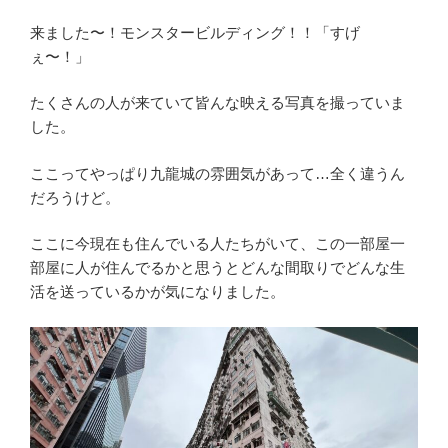
来ました〜！モンスタービルディング！！「すげ
ぇ〜！」
たくさんの人が来ていて皆んな映える写真を撮っていま
した。
ここってやっぱり九龍城の雰囲気があって…全く違うん
だろうけど。
ここに今現在も住んでいる人たちがいて、この一部屋一
部屋に人が住んでるかと思うとどんな間取りでどんな生
活を送っているかが気になりました。