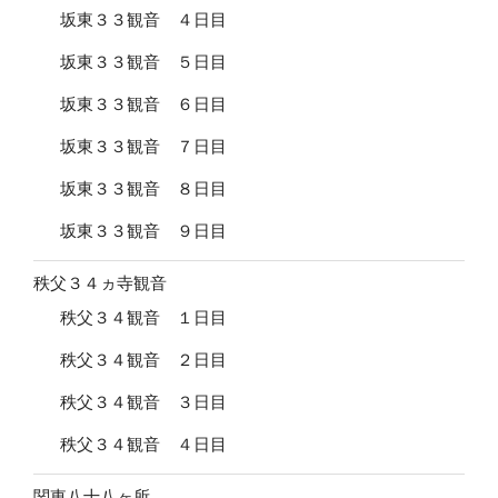
坂東３３観音 ４日目
坂東３３観音 ５日目
坂東３３観音 ６日目
坂東３３観音 ７日目
坂東３３観音 ８日目
坂東３３観音 ９日目
秩父３４ヵ寺観音
秩父３４観音 １日目
秩父３４観音 ２日目
秩父３４観音 ３日目
秩父３４観音 ４日目
関東八十八ヶ所