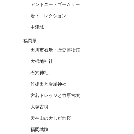
アントニー・ゴームリー
岩下コレクション
中津城
福岡県
田川市石炭・歴史博物館
大根地神社
石穴神社
竹棚田と岩屋神社
宮若トレッジと竹原古墳
大塚古墳
天神山の大しだれ桜
福岡城跡