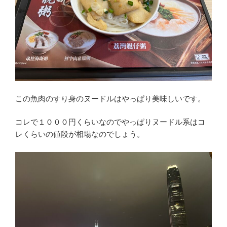
この魚肉のすり身のヌードルはやっぱり美味しいです。
コレで１０００円くらいなのでやっぱりヌードル系はコ
レくらいの値段が相場なのでしょう。