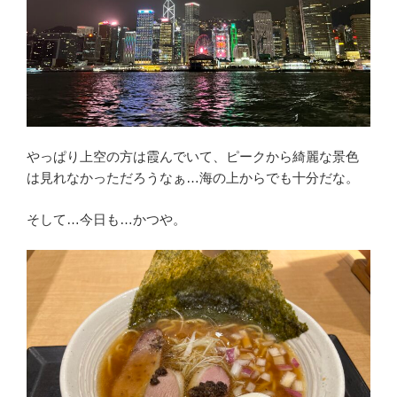
やっぱり上空の方は霞んでいて、ピークから綺麗な景色
は見れなかっただろうなぁ…海の上からでも十分だな。
そして…今日も…かつや。