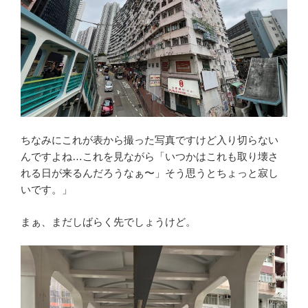
ちなみにこれが表から撮った写真ですけど入り切らない
んですよね…これを見ながら「いつかはこれも取り壊さ
れる日が来るんだろうなぁ〜」そう思うとちょっと寂し
いです。」
まぁ、まだしばらく先でしょうけど。