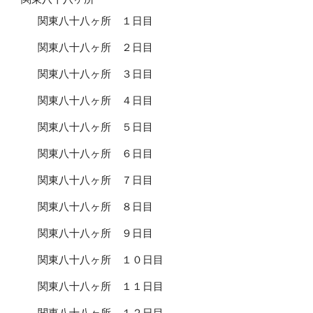
関東八十八ヶ所 １日目
関東八十八ヶ所 ２日目
関東八十八ヶ所 ３日目
関東八十八ヶ所 ４日目
関東八十八ヶ所 ５日目
関東八十八ヶ所 ６日目
関東八十八ヶ所 ７日目
関東八十八ヶ所 ８日目
関東八十八ヶ所 ９日目
関東八十八ヶ所 １０日目
関東八十八ヶ所 １１日目
関東八十八ヶ所 １２日目