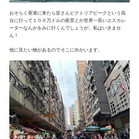
おそらく香港に来たら皆さんビクトリアピークという高
台に行って１００万ドルの夜景とか世界一長いエスカレ
ーターなんかをみに行くんでしょうが、私はいきませ
ん！
他に見たい物があるのでそこに向かいます。