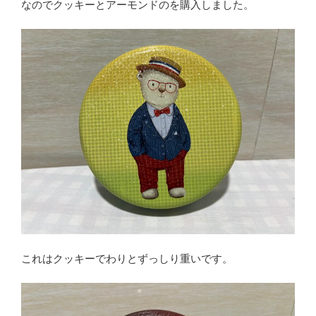
なのでクッキーとアーモンドのを購入しました。
これはクッキーでわりとずっしり重いです。