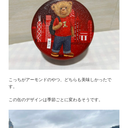
こっちがアーモンドのやつ、どちらも美味しかったで
す。
この缶のデザインは季節ごとに変わるそうです。