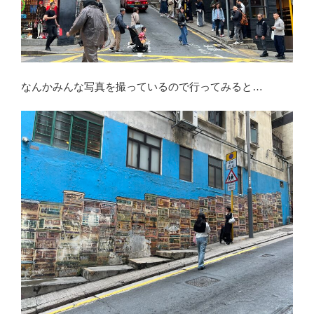
なんかみんな写真を撮っているので行ってみると…