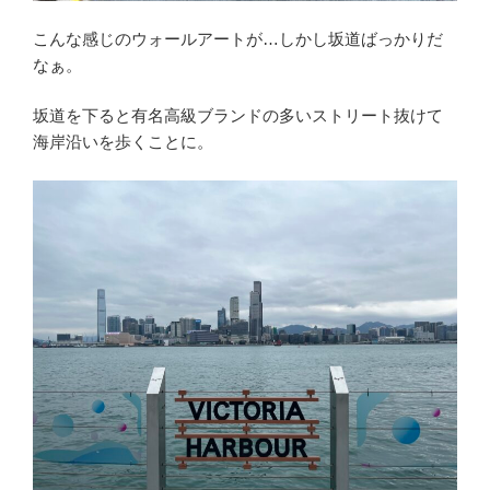
こんな感じのウォールアートが…しかし坂道ばっかりだ
なぁ。
坂道を下ると有名高級ブランドの多いストリート抜けて
海岸沿いを歩くことに。