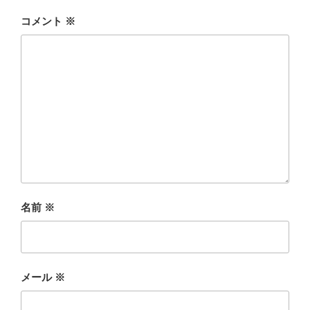
コメント
※
名前
※
メール
※