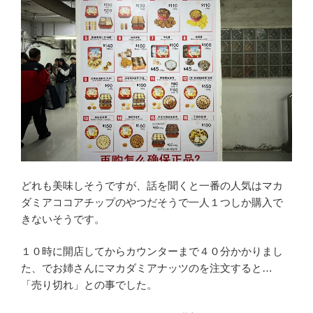
どれも美味しそうですが、話を聞くと一番の人気はマカ
ダミアココアチップのやつだそうで一人１つしか購入で
きないそうです。
１０時に開店してからカウンターまで４０分かかりまし
た、でお姉さんにマカダミアナッツのを注文すると…
「売り切れ」との事でした。