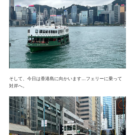
そして、今日は香港島に向かいます…フェリーに乗って
対岸へ。