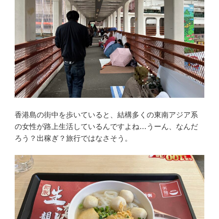
香港島の街中を歩いていると、結構多くの東南アジア系
の女性が路上生活しているんですよね…うーん、なんだ
ろう？出稼ぎ？旅行ではなさそう。