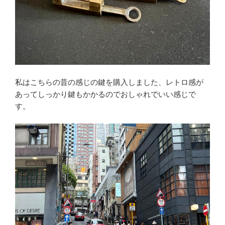
私はこちらの昔の感じの鍵を購入しました、レトロ感が
あってしっかり鍵もかかるのでおしゃれでいい感じで
す。