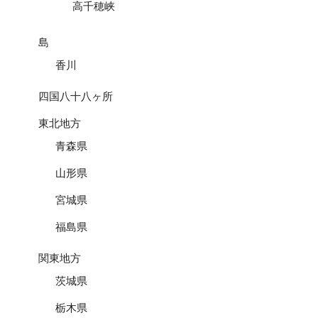
高千穂峡
島
香川
四国八十八ヶ所
東北地方
青森県
山形県
宮城県
福島県
関東地方
茨城県
栃木県