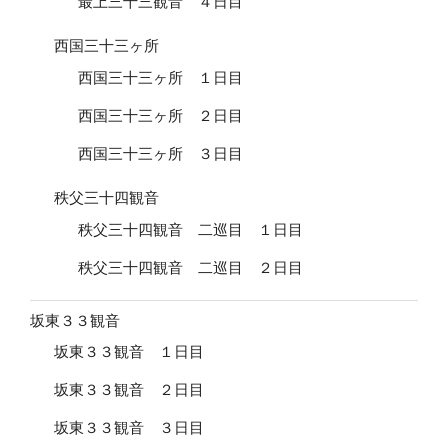
最上三十三観音 ４日目
西国三十三ヶ所
西国三十三ヶ所 １日目
西国三十三ヶ所 ２日目
西国三十三ヶ所 ３日目
秩父三十四観音
秩父三十四観音 二巡目 １日目
秩父三十四観音 二巡目 ２日目
坂東３３観音
坂東３３観音 １日目
坂東３３観音 ２日目
坂東３３観音 ３日目