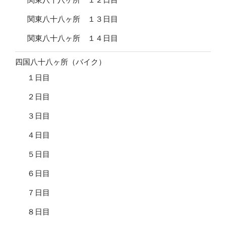
関東八十八ヶ所 １３日目
関東八十八ヶ所 １４日目
四国八十八ヶ所（バイク）
１日目
２日目
３日目
４日目
５日目
６日目
７日目
８日目