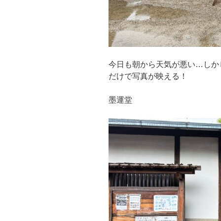
今日も朝から天気が悪い…しか
だけで写真が映える！
墨運堂