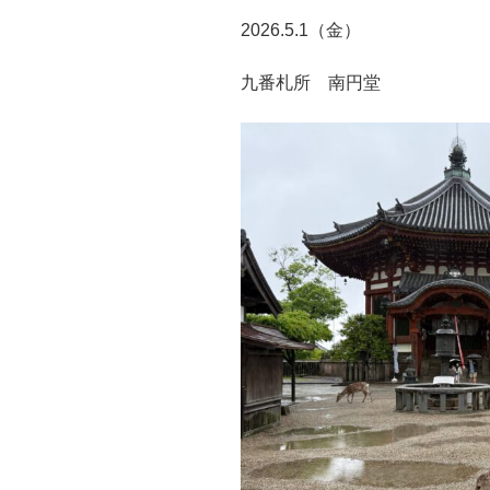
2026.5.1（金）
九番札所 南円堂