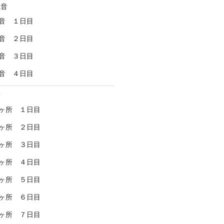
観音
音 １日目
音 ２日目
音 ３日目
音 ４日目
所
ヶ所 １日目
ヶ所 ２日目
ヶ所 ３日目
ヶ所 ４日目
ヶ所 ５日目
ヶ所 ６日目
ヶ所 ７日目