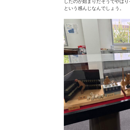
したのが始まりだそうでやはり
という感んじなんでしょう。