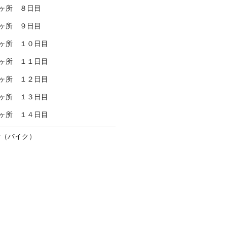
ヶ所 ８日目
ヶ所 ９日目
ヶ所 １０日目
ヶ所 １１日目
ヶ所 １２日目
ヶ所 １３日目
ヶ所 １４日目
所（バイク）