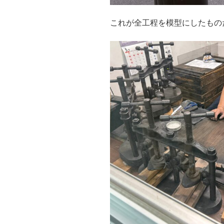
これが全工程を模型にしたもの