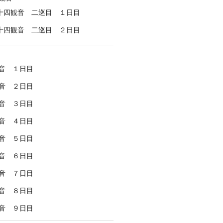
十四観音 二巡目 １日目
十四観音 二巡目 ２日目
音 １日目
音 ２日目
音 ３日目
音 ４日目
音 ５日目
音 ６日目
音 ７日目
音 ８日目
音 ９日目