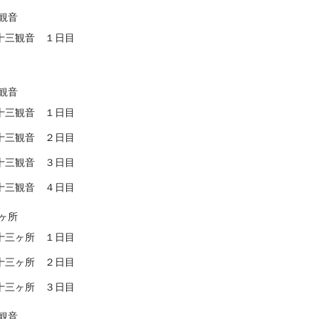
観音
十三観音 １日目
観音
十三観音 １日目
十三観音 ２日目
十三観音 ３日目
十三観音 ４日目
ヶ所
十三ヶ所 １日目
十三ヶ所 ２日目
十三ヶ所 ３日目
観音