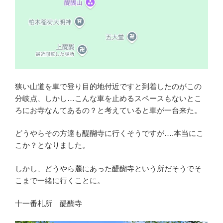
狭い山道を車で登り目的地付近ですと到着したのがこの
分岐点、しかし…こんな車を止めるスペースもないとこ
ろにお寺なんてあるの？と考えていると車が一台来た。
どうやらその方達も醍醐寺に行くそうですが….本当にこ
こか？となりました。
しかし、どうやら麓にあった醍醐寺という所だそうでそ
こまで一緒に行くことに。
十一番札所 醍醐寺