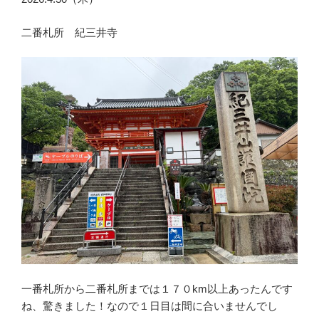
二番札所 紀三井寺
一番札所から二番札所までは１７０km以上あったんです
ね、驚きました！なので１日目は間に合いませんでし