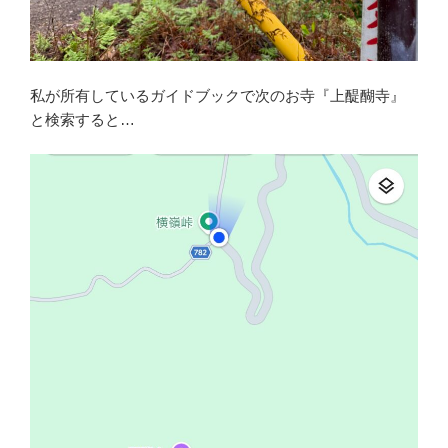
私が所有しているガイドブックで次のお寺『上醍醐寺』
と検索すると…