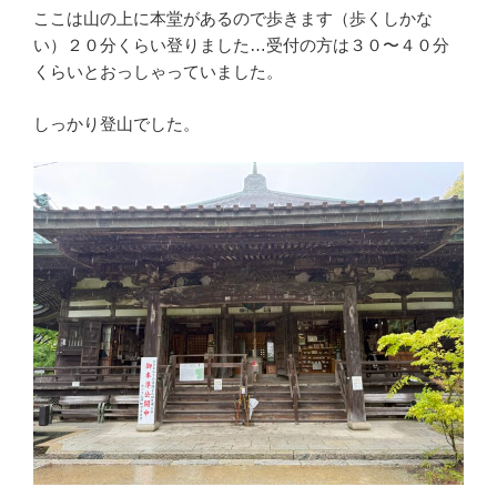
ここは山の上に本堂があるので歩きます（歩くしかな
い）２０分くらい登りました…受付の方は３０〜４０分
くらいとおっしゃっていました。
しっかり登山でした。