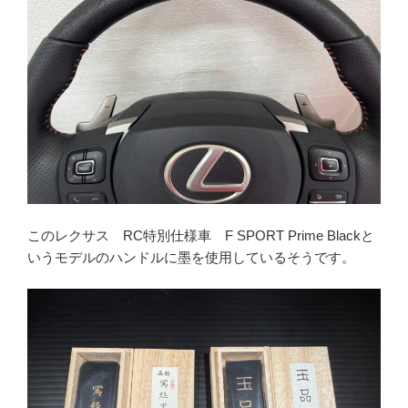
このレクサス RC特別仕様車 F SPORT Prime Blackと
いうモデルのハンドルに墨を使用しているそうです。