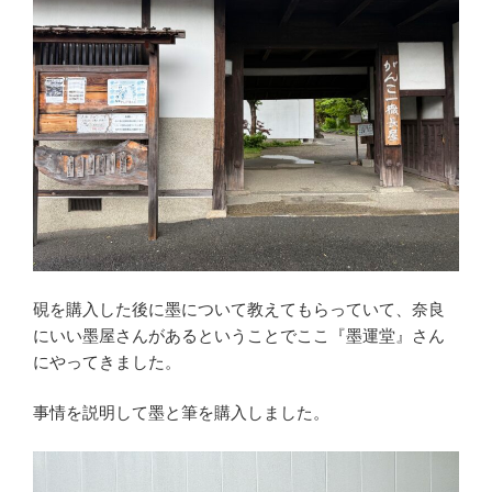
硯を購入した後に墨について教えてもらっていて、奈良
にいい墨屋さんがあるということでここ『墨運堂』さん
にやってきました。
事情を説明して墨と筆を購入しました。