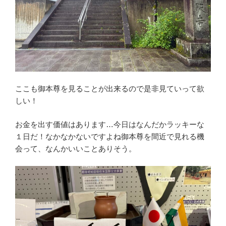
ここも御本尊を見ることが出来るので是非見ていって欲
しい！
お金を出す価値はあります…今日はなんだかラッキーな
１日だ！なかなかないですよね御本尊を間近で見れる機
会って、なんかいいことありそう。