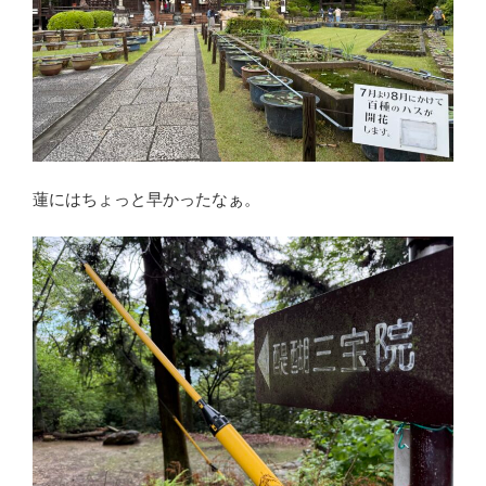
蓮にはちょっと早かったなぁ。