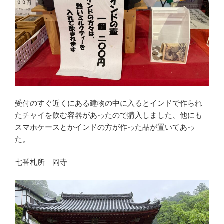
受付のすぐ近くにある建物の中に入るとインドで作られ
たチャイを飲む容器があったので購入しました、他にも
スマホケースとかインドの方が作った品が置いてあっ
た。
七番札所 岡寺