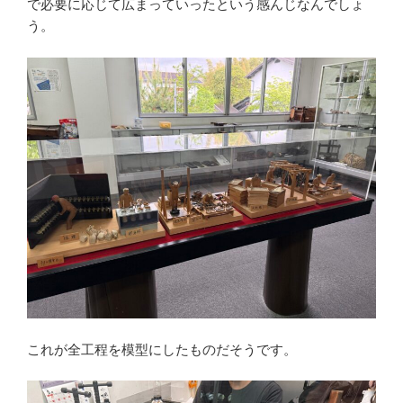
で必要に応じて広まっていったという感んじなんでしょ
う。
これが全工程を模型にしたものだそうです。