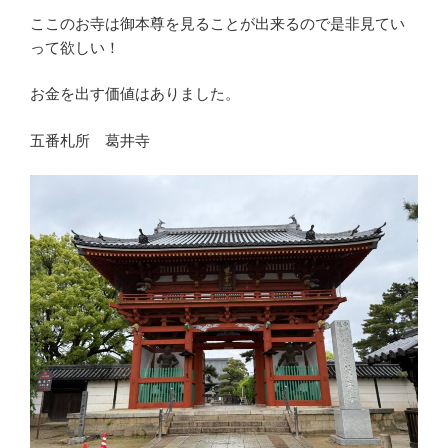
ここのお寺は御本尊を見ることが出来るので是非見てい
って欲しい！
お金を出す価値はありました。
五番札所 葛井寺