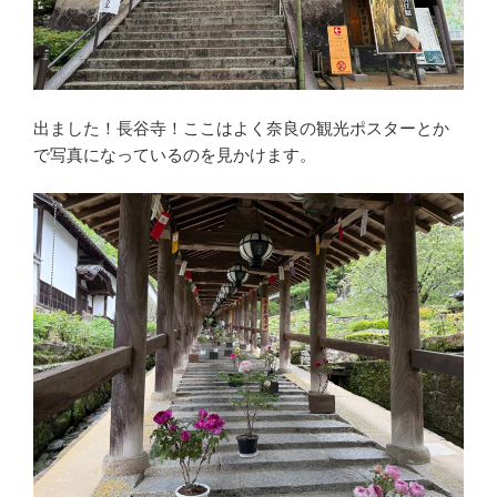
出ました！長谷寺！ここはよく奈良の観光ポスターとか
で写真になっているのを見かけます。