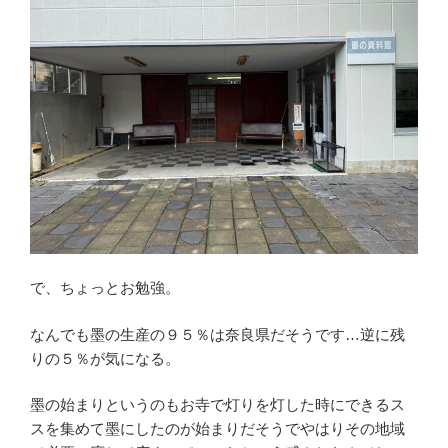
で、ちょっとお勉強。
なんでも墨の生産の９５％は奈良県だそうです…逆に残
りの５％が気になる。
墨の始まりというのもお寺で灯りを灯した時にできるス
スを集めて墨にしたのが始まりだそうでやはりその地域