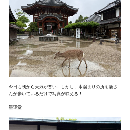
今日も朝から天気が悪い…しかし、水溜まりの所を鹿さ
んが歩いているだけで写真が映える！
墨運堂