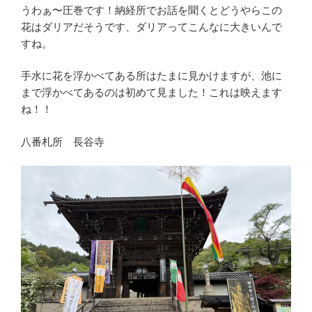
うわぁ〜圧巻です！納経所でお話を聞くとどうやらこの
花はダリアだそうです、ダリアってこんなに大きいんで
すね。
手水に花を浮かべてある所はたまに見かけますが、池に
まで浮かべてあるのは初めて見ました！これは映えます
ね！！
八番札所 長谷寺