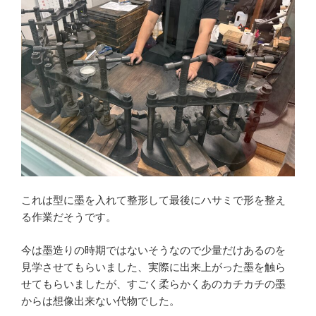
これは型に墨を入れて整形して最後にハサミで形を整え
る作業だそうです。
今は墨造りの時期ではないそうなので少量だけあるのを
見学させてもらいました、実際に出来上がった墨を触ら
せてもらいましたが、すごく柔らかくあのカチカチの墨
からは想像出来ない代物でした。