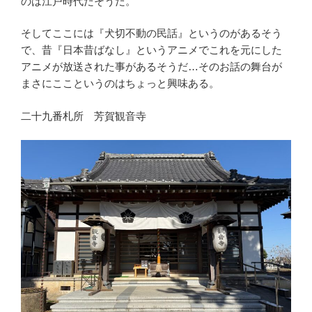
のは江戸時代だそうだ。
そしてここには『犬切不動の民話』というのがあるそう
で、昔『日本昔ばなし』というアニメでこれを元にした
アニメが放送された事があるそうだ…そのお話の舞台が
まさにここというのはちょっと興味ある。
二十九番札所 芳賀観音寺