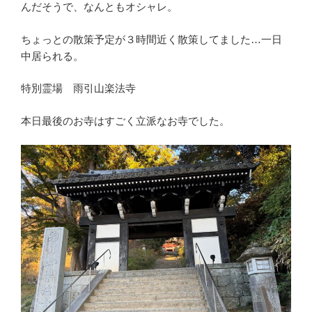
んだそうで、なんともオシャレ。
ちょっとの散策予定が３時間近く散策してました…一日
中居られる。
特別霊場 雨引山楽法寺
本日最後のお寺はすごく立派なお寺でした。