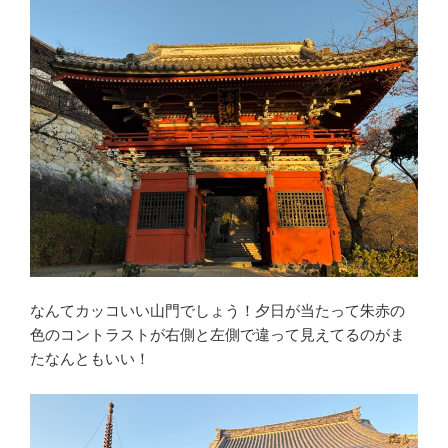
なんてカッコいい山門でしょう！夕日が当たって朱赤の
色のコントラストが右側と左側で違って見えてるのがま
たなんともいい！