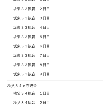
坂東３３観音 ２日目
坂東３３観音 ３日目
坂東３３観音 ４日目
坂東３３観音 ５日目
坂東３３観音 ６日目
坂東３３観音 ７日目
坂東３３観音 ８日目
坂東３３観音 ９日目
秩父３４ヵ寺観音
秩父３４観音 １日目
秩父３４観音 ２日目