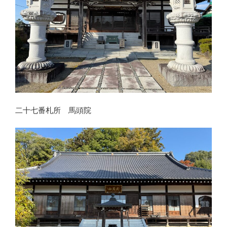
二十七番札所 馬頭院