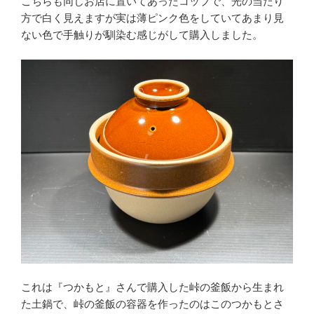
こちらも同じお店に置いてあったコップで、光の当たり
方で白く見えますが実は薄ピンク色をしていてあまり見
ない色で手触りが馴染む感じがして購入しました。
これは『つかもと』さんで購入した峠の釜飯から生まれ
た土鍋で、峠の釜飯の容器を作ったのはこのつかもとさ