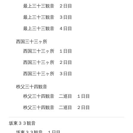
最上三十三観音 ２日目
最上三十三観音 ３日目
最上三十三観音 ４日目
西国三十三ヶ所
西国三十三ヶ所 １日目
西国三十三ヶ所 ２日目
西国三十三ヶ所 ３日目
秩父三十四観音
秩父三十四観音 二巡目 １日目
秩父三十四観音 二巡目 ２日目
坂東３３観音
坂東３３観音 １日目