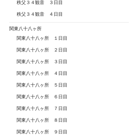
秩父３４観音 ３日目
秩父３４観音 ４日目
関東八十八ヶ所
関東八十八ヶ所 １日目
関東八十八ヶ所 ２日目
関東八十八ヶ所 ３日目
関東八十八ヶ所 ４日目
関東八十八ヶ所 ５日目
関東八十八ヶ所 ６日目
関東八十八ヶ所 ７日目
関東八十八ヶ所 ８日目
関東八十八ヶ所 ９日目