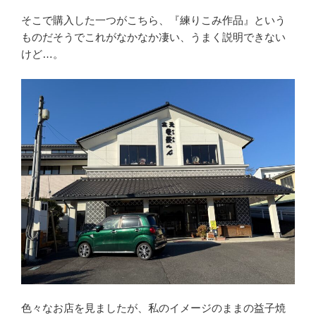
そこで購入した一つがこちら、『練りこみ作品』という
ものだそうでこれがなかなか凄い、うまく説明できない
けど…。
色々なお店を見ましたが、私のイメージのままの益子焼