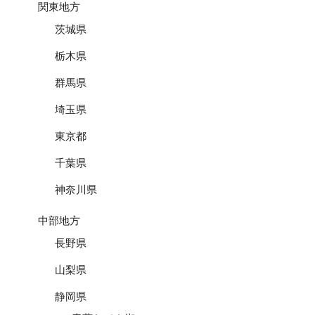
関東地方
茨城県
栃木県
群馬県
埼玉県
東京都
千葉県
神奈川県
中部地方
長野県
山梨県
静岡県