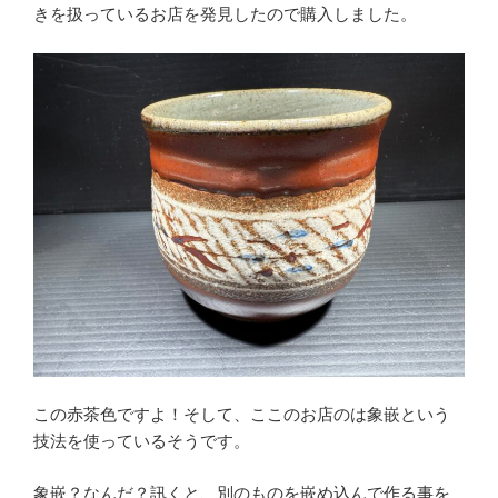
きを扱っているお店を発見したので購入しました。
この赤茶色ですよ！そして、ここのお店のは象嵌という
技法を使っているそうです。
象嵌？なんだ？訊くと、別のものを嵌め込んで作る事を