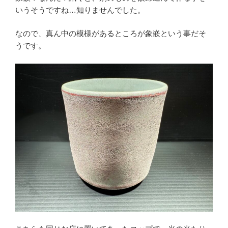
いうそうですね…知りませんでした。
なので、真ん中の模様があるところが象嵌という事だそ
うです。