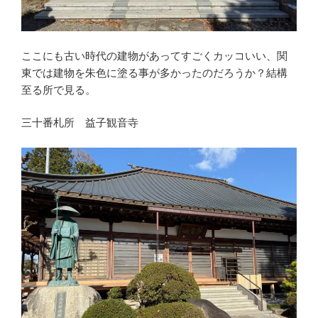
ここにも古い時代の建物があってすごくカッコいい、関
東では建物を朱色に塗る事が多かったのだろうか？結構
至る所で見る。
三十番札所 益子観音寺