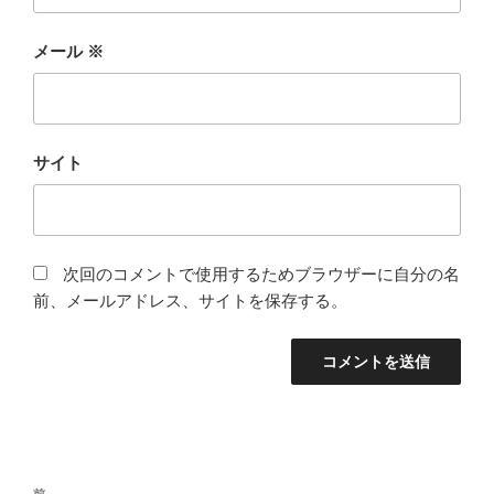
メール
※
サイト
次回のコメントで使用するためブラウザーに自分の名
前、メールアドレス、サイトを保存する。
投