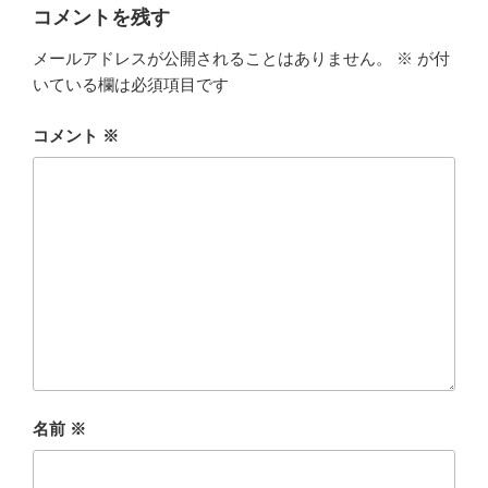
ー
コメントを残す
メールアドレスが公開されることはありません。
※
が付
いている欄は必須項目です
コメント
※
名前
※