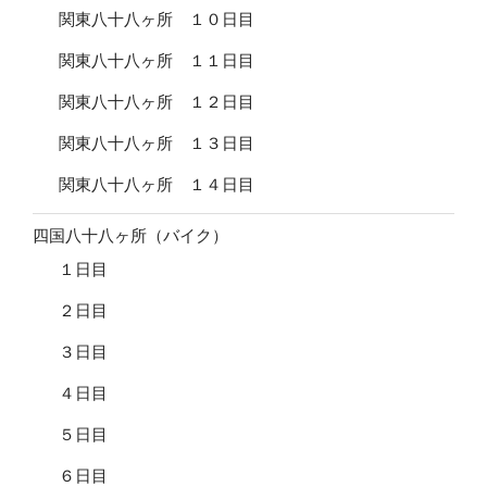
関東八十八ヶ所 １０日目
関東八十八ヶ所 １１日目
関東八十八ヶ所 １２日目
関東八十八ヶ所 １３日目
関東八十八ヶ所 １４日目
四国八十八ヶ所（バイク）
１日目
２日目
３日目
４日目
５日目
６日目