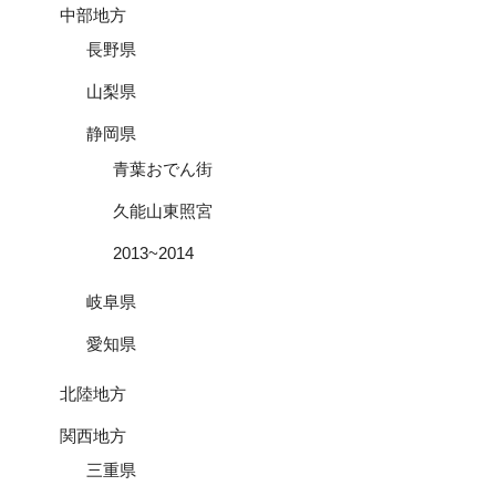
中部地方
長野県
山梨県
静岡県
青葉おでん街
久能山東照宮
2013~2014
岐阜県
愛知県
北陸地方
関西地方
三重県