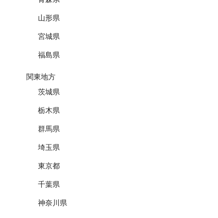
山形県
宮城県
福島県
関東地方
茨城県
栃木県
群馬県
埼玉県
東京都
千葉県
神奈川県