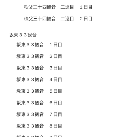
秩父三十四観音 二巡目 １日目
秩父三十四観音 二巡目 ２日目
坂東３３観音
坂東３３観音 １日目
坂東３３観音 ２日目
坂東３３観音 ３日目
坂東３３観音 ４日目
坂東３３観音 ５日目
坂東３３観音 ６日目
坂東３３観音 ７日目
坂東３３観音 ８日目