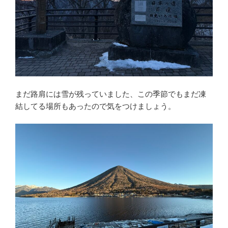
まだ路肩には雪が残っていました、この季節でもまだ凍
結してる場所もあったので気をつけましょう。