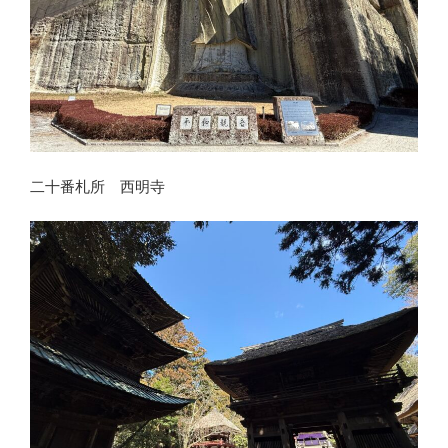
二十番札所 西明寺