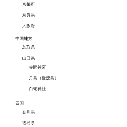
京都府
奈良県
大阪府
中国地方
鳥取県
山口県
赤間神宮
舟島（巌流島）
白蛇神社
四国
香川県
徳島県