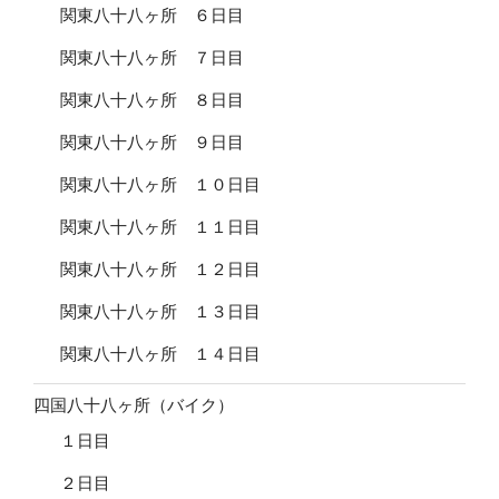
関東八十八ヶ所 ６日目
関東八十八ヶ所 ７日目
関東八十八ヶ所 ８日目
関東八十八ヶ所 ９日目
関東八十八ヶ所 １０日目
関東八十八ヶ所 １１日目
関東八十八ヶ所 １２日目
関東八十八ヶ所 １３日目
関東八十八ヶ所 １４日目
四国八十八ヶ所（バイク）
１日目
２日目