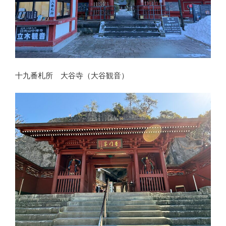
十九番札所 大谷寺（大谷観音）