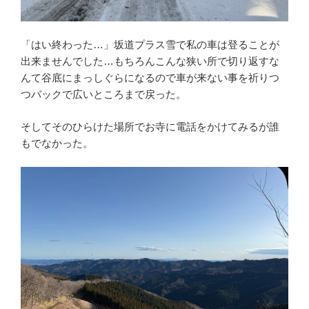
「はい終わった…」坂道プラス雪で私の車は登ることが
出来ませんでした…もちろんこんな狭い所で切り返すな
んて谷底にまっしぐらになるので車が来ない事を祈りつ
つバックで広いところまで戻った。
そしてそのひらけた場所でお寺に電話をかけてみるが誰
もでなかった。