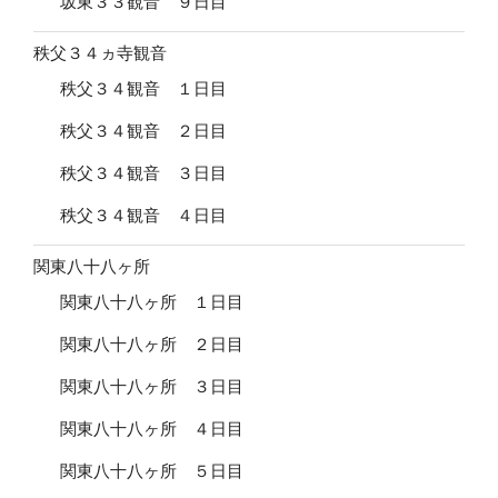
坂東３３観音 ９日目
秩父３４ヵ寺観音
秩父３４観音 １日目
秩父３４観音 ２日目
秩父３４観音 ３日目
秩父３４観音 ４日目
関東八十八ヶ所
関東八十八ヶ所 １日目
関東八十八ヶ所 ２日目
関東八十八ヶ所 ３日目
関東八十八ヶ所 ４日目
関東八十八ヶ所 ５日目