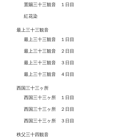
置賜三十三観音 １日目
紅花染
最上三十三観音
最上三十三観音 １日目
最上三十三観音 ２日目
最上三十三観音 ３日目
最上三十三観音 ４日目
西国三十三ヶ所
西国三十三ヶ所 １日目
西国三十三ヶ所 ２日目
西国三十三ヶ所 ３日目
秩父三十四観音