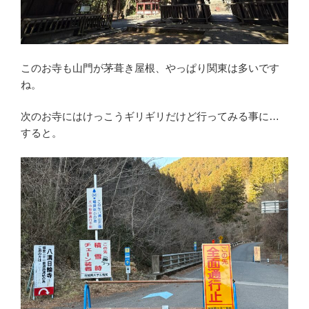
このお寺も山門が茅葺き屋根、やっぱり関東は多いです
ね。
次のお寺にはけっこうギリギリだけど行ってみる事に…
すると。