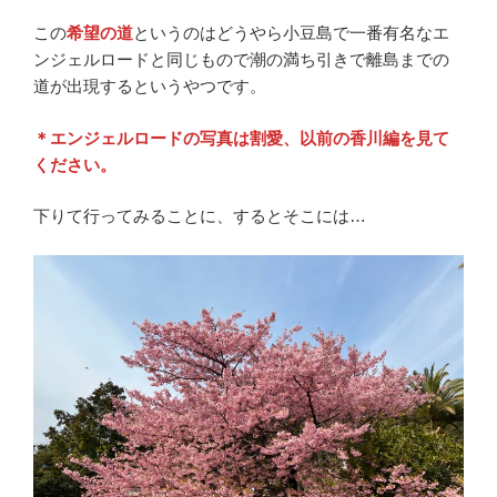
この
希望の道
というのはどうやら小豆島で一番有名なエ
ンジェルロードと同じもので潮の満ち引きで離島までの
道が出現するというやつです。
＊エンジェルロードの写真は割愛、以前の香川編を見て
ください。
下りて行ってみることに、するとそこには…