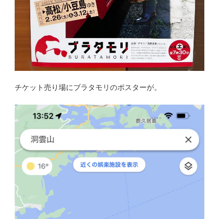
チケット売り場にブラタモリのポスターが。