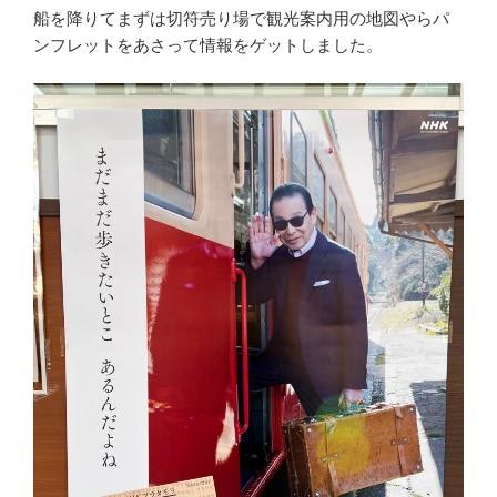
船を降りてまずは切符売り場で観光案内用の地図やらパ
ンフレットをあさって情報をゲットしました。