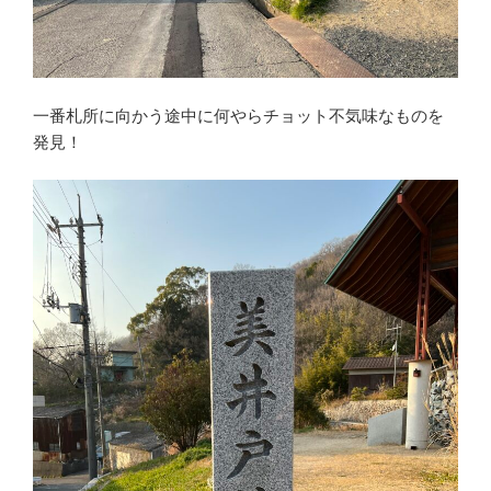
一番札所に向かう途中に何やらチョット不気味なものを
発見！