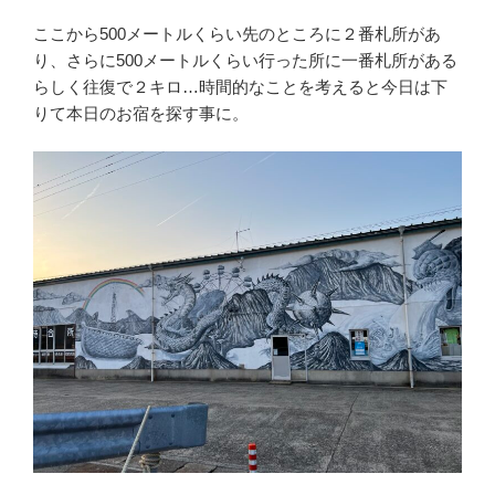
ここから500メートルくらい先のところに２番札所があ
り、さらに500メートルくらい行った所に一番札所がある
らしく往復で２キロ…時間的なことを考えると今日は下
りて本日のお宿を探す事に。