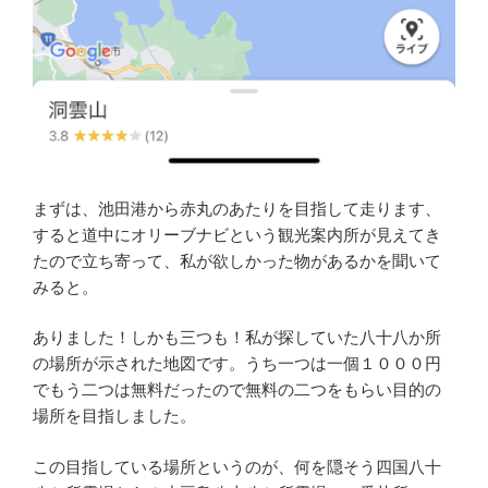
まずは、池田港から赤丸のあたりを目指して走ります、
すると道中にオリーブナビという観光案内所が見えてき
たので立ち寄って、私が欲しかった物があるかを聞いて
みると。
ありました！しかも三つも！私が探していた八十八か所
の場所が示された地図です。うち一つは一個１０００円
でもう二つは無料だったので無料の二つをもらい目的の
場所を目指しました。
この目指している場所というのが、何を隠そう四国八十