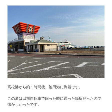
高松港から約１時間後、池田港に到着です。
この港は以前自転車で回った時に通った場所だったので
懐かしかったです。