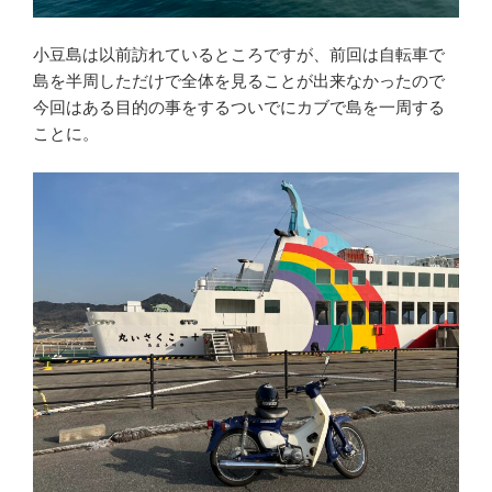
小豆島は以前訪れているところですが、前回は自転車で
島を半周しただけで全体を見ることが出来なかったので
今回はある目的の事をするついでにカブで島を一周する
ことに。