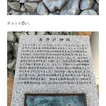
チョット恐い。