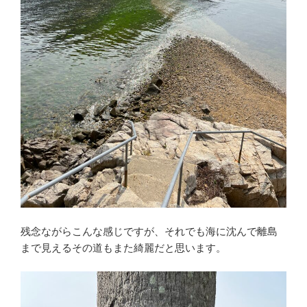
残念ながらこんな感じですが、それでも海に沈んで離島
まで見えるその道もまた綺麗だと思います。