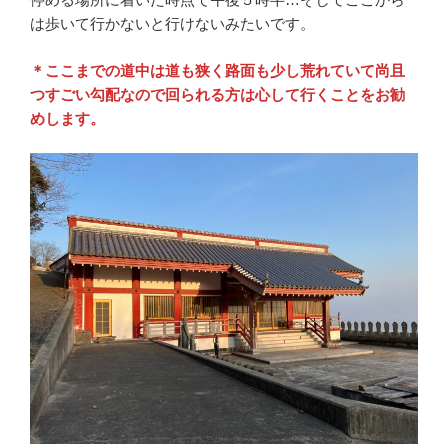
は歩いて行かないと行けないみたいです。
＊ここまでの道中は道も狭く路面も少し荒れていて尚且
つすごい勾配なので回られる方は心して行くことをお勧
めします。