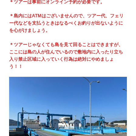
＊ツアーは事前にオンライン予約が必要です。
＊島内にはATMはございませんので、ツアー代、フェリ
ー代などを支払うときはなるべくお釣りが出ないように
を心がけましょう。
＊ツアーじゃなくても島を見て回ることはできますが、
ここには島の人が住んでいるので敷地内に入ったり立ち
入り禁止区域に入っていく行為は絶対にやめましょ
う！！