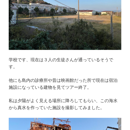
学校です、現在は３人の生徒さんが通っているそうで
す。
他にも島内の診療所や昔は映画館だった所で現在は宿泊
施設になっている建物を見てツアー終了。
私は夕陽がよく見える場所に降ろしてもらい、この海水
から真水を作っていた施設を撮影してみました。