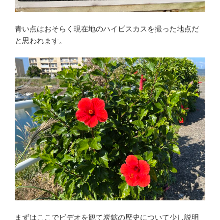
青い点はおそらく現在地のハイビスカスを撮った地点だ
と思われます。
まずはここでビデオを観て炭鉱の歴史について少し説明