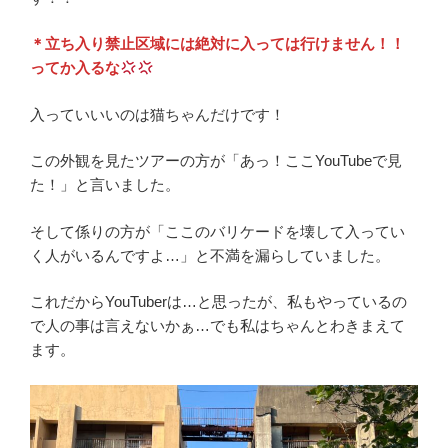
＊立ち入り禁止区域には絶対に入っては行けません！！
ってか入るな
入っていいいのは猫ちゃんだけです！
この外観を見たツアーの方が「あっ！ここYouTubeで見
た！」と言いました。
そして係りの方が「ここのバリケードを壊して入ってい
く人がいるんですよ…」と不満を漏らしていました。
これだからYouTuberは…と思ったが、私もやっているの
で人の事は言えないかぁ…でも私はちゃんとわきまえて
ます。