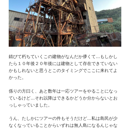
錆びて朽ちていくこの建物がなんだか儚くて…もしかし
たら１０年後２０年後には建物として存在できていない
かもしれないと思うとこのタイミングでここに来れてよ
かった。
係りの方曰く、あと数年は一応ツアーをやることになっ
ているけど…それ以降はできるかどうか分からないとお
っしゃっていました。
うん、たしかにツアーの件もそうだけど…私は島民が少
なくなっていることからいずれは無人島になるんじゃな