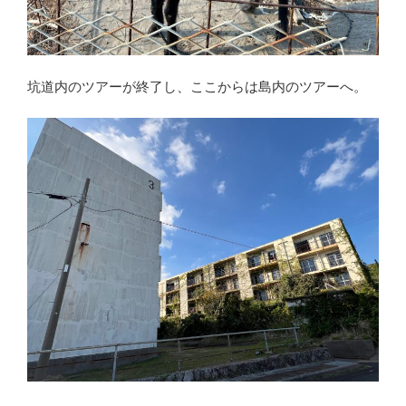
坑道内のツアーが終了し、ここからは島内のツアーへ。