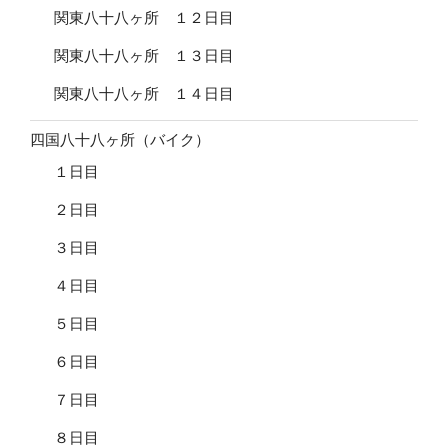
関東八十八ヶ所 １２日目
関東八十八ヶ所 １３日目
関東八十八ヶ所 １４日目
四国八十八ヶ所（バイク）
１日目
２日目
３日目
４日目
５日目
６日目
７日目
８日目