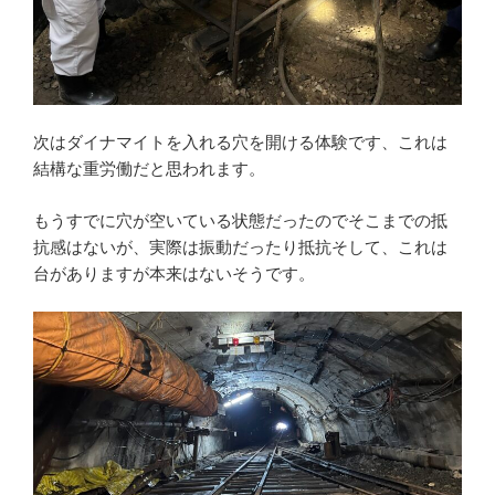
次はダイナマイトを入れる穴を開ける体験です、これは
結構な重労働だと思われます。
もうすでに穴が空いている状態だったのでそこまでの抵
抗感はないが、実際は振動だったり抵抗そして、これは
台がありますが本来はないそうです。