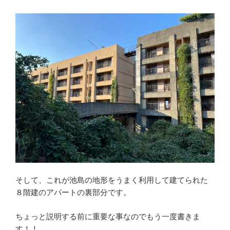
そして、これが池島の地形をうまく利用して建てられた
８階建のアパートの裏部分です。
ちょっと説明する前に重要な事なのでもう一度書きま
す！！