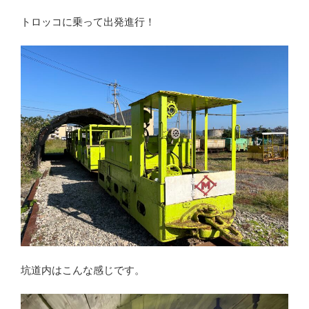
トロッコに乗って出発進行！
坑道内はこんな感じです。