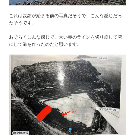
これは炭鉱が始まる前の写真だそうで、こんな感じだっ
たそうです。
おそらくこんな感じで、太い赤のラインを切り崩して湾
にして港を作ったのだと思います。