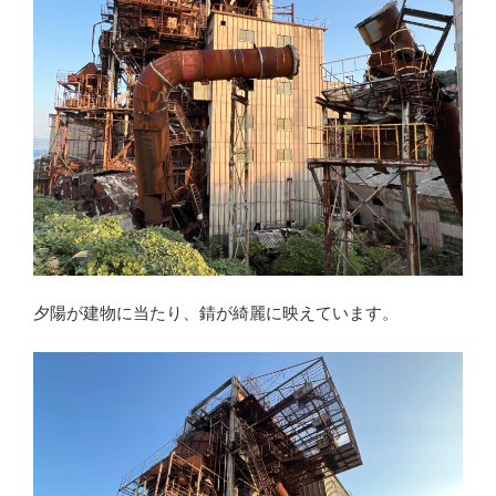
夕陽が建物に当たり、錆が綺麗に映えています。