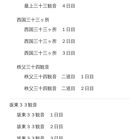
最上三十三観音 ４日目
西国三十三ヶ所
西国三十三ヶ所 １日目
西国三十三ヶ所 ２日目
西国三十三ヶ所 ３日目
秩父三十四観音
秩父三十四観音 二巡目 １日目
秩父三十四観音 二巡目 ２日目
坂東３３観音
坂東３３観音 １日目
坂東３３観音 ２日目
坂東３３観音 ３日目