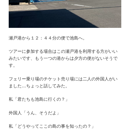
瀬戸港から１２：４４分の便で池島へ。
ツアーに参加する場合はこの瀬戸港を利用する方がいい
みたいです、もう一つの港からは夕方の便がないそうで
す。
フェリー乗り場のチケット売り場には二人の外国人がい
ました…ちょっと話してみた。
私「君たちも池島に行くの？」
外国人「うん、そうだよ」
私「どうやってここの島の事を知ったの？」