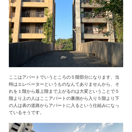
ここはアパートでいうところの５階部分になります、当
時はエレベーターというものなんてありませんから、そ
れを１階から最上階まで上がるのは大変ということで５
階より上の人はここアパートの裏側から入り５階より下
の人は表の道路からアパートに入るという仕組みになっ
ているそうです。