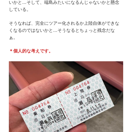
いかと…そして、端島みたいになるんじゃないかと懸念
している。
そうなれば、完全にツアー化されるか上陸自体ができな
くなるのではないかと…そうなるとちょっと残念だな
ぁ。
＊個人的な考えです。