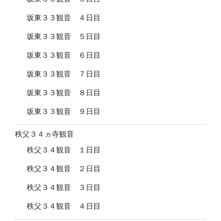
坂東３３観音 ４日目
坂東３３観音 ５日目
坂東３３観音 ６日目
坂東３３観音 ７日目
坂東３３観音 ８日目
坂東３３観音 ９日目
秩父３４ヵ寺観音
秩父３４観音 １日目
秩父３４観音 ２日目
秩父３４観音 ３日目
秩父３４観音 ４日目