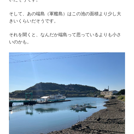
そして、あの端島（軍艦島）はこの池の面積より少し大
きいくらいだそうです。
それを聞くと、なんだか端島って思っているよりも小さ
いのかも。