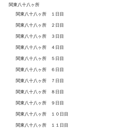
関東八十八ヶ所
関東八十八ヶ所 １日目
関東八十八ヶ所 ２日目
関東八十八ヶ所 ３日目
関東八十八ヶ所 ４日目
関東八十八ヶ所 ５日目
関東八十八ヶ所 ６日目
関東八十八ヶ所 ７日目
関東八十八ヶ所 ８日目
関東八十八ヶ所 ９日目
関東八十八ヶ所 １０日目
関東八十八ヶ所 １１日目