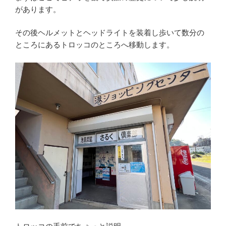
があります。
その後ヘルメットとヘッドライトを装着し歩いて数分の
ところにあるトロッコのところへ移動します。