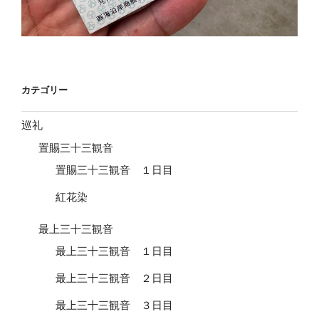
カテゴリー
巡礼
置賜三十三観音
置賜三十三観音 １日目
紅花染
最上三十三観音
最上三十三観音 １日目
最上三十三観音 ２日目
最上三十三観音 ３日目