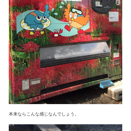
本来ならこんな感じなんでしょう。