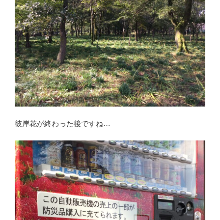
彼岸花が終わった後ですね…