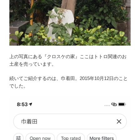
上の写真にある『クロスケの家』ここはトトロ関連のお
土産を売っています。
続いてご紹介するのは、巾着田。2015年10月12日のこと
でした。