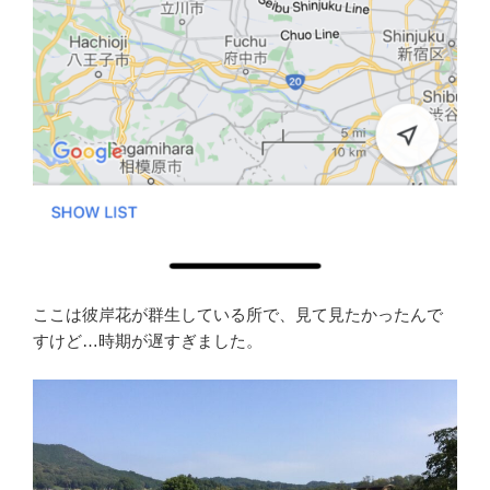
ここは彼岸花が群生している所で、見て見たかったんで
すけど…時期が遅すぎました。