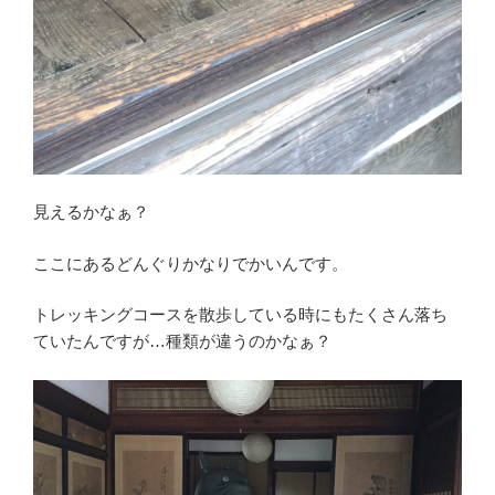
見えるかなぁ？
ここにあるどんぐりかなりでかいんです。
トレッキングコースを散歩している時にもたくさん落ち
ていたんですが…種類が違うのかなぁ？