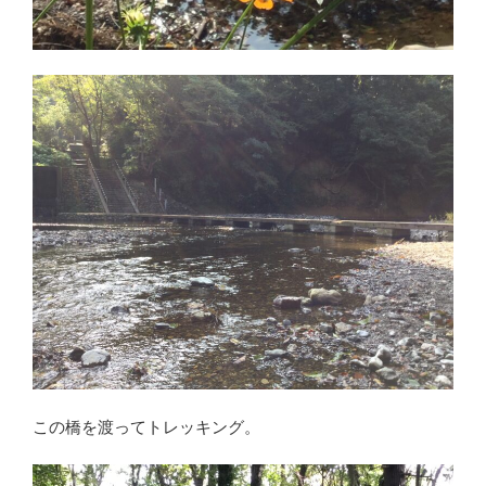
この橋を渡ってトレッキング。