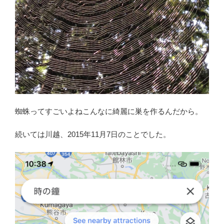
蜘蛛ってすごいよねこんなに綺麗に巣を作るんだから。
続いては川越、2015年11月7日のことでした。