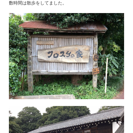
数時間は散歩をしてました。