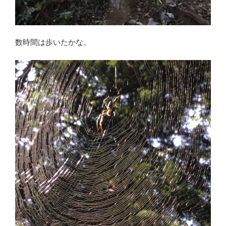
数時間は歩いたかな。