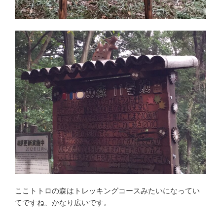
ここトトロの森はトレッキングコースみたいになってい
てですね、かなり広いです。