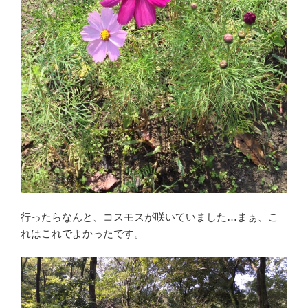
行ったらなんと、コスモスが咲いていました…まぁ、こ
れはこれでよかったです。