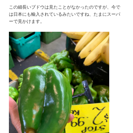
この細長いブドウは見たことがなかったのですが、今で
は日本にも輸入されているみたいですね、たまにスーパ
ーで見かけます。