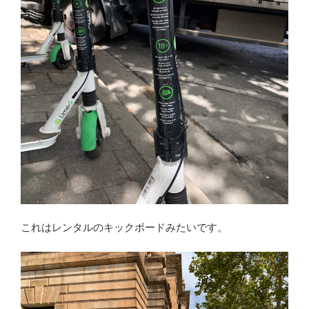
これはレンタルのキックボードみたいです。