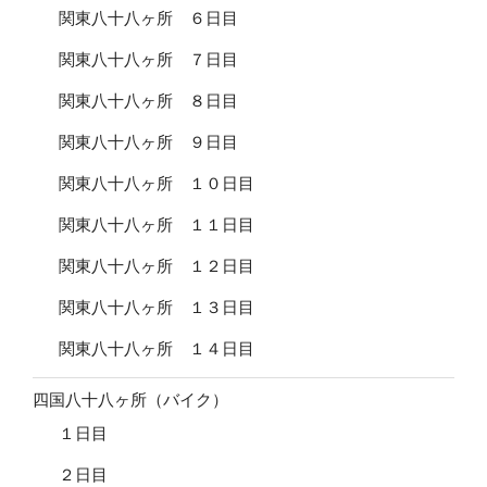
関東八十八ヶ所 ６日目
関東八十八ヶ所 ７日目
関東八十八ヶ所 ８日目
関東八十八ヶ所 ９日目
関東八十八ヶ所 １０日目
関東八十八ヶ所 １１日目
関東八十八ヶ所 １２日目
関東八十八ヶ所 １３日目
関東八十八ヶ所 １４日目
四国八十八ヶ所（バイク）
１日目
２日目