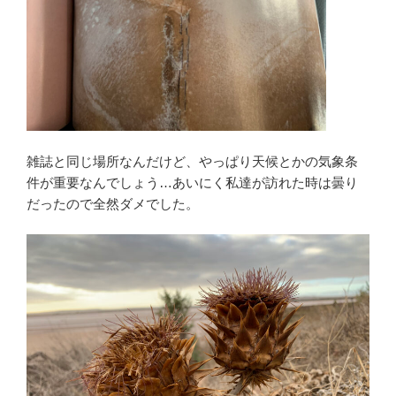
雑誌と同じ場所なんだけど、やっぱり天候とかの気象条
件が重要なんでしょう…あいにく私達が訪れた時は曇り
だったので全然ダメでした。