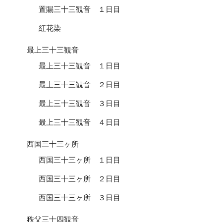
置賜三十三観音 １日目
紅花染
最上三十三観音
最上三十三観音 １日目
最上三十三観音 ２日目
最上三十三観音 ３日目
最上三十三観音 ４日目
西国三十三ヶ所
西国三十三ヶ所 １日目
西国三十三ヶ所 ２日目
西国三十三ヶ所 ３日目
秩父三十四観音