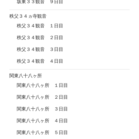
坂東３３観音 ９日目
秩父３４ヵ寺観音
秩父３４観音 １日目
秩父３４観音 ２日目
秩父３４観音 ３日目
秩父３４観音 ４日目
関東八十八ヶ所
関東八十八ヶ所 １日目
関東八十八ヶ所 ２日目
関東八十八ヶ所 ３日目
関東八十八ヶ所 ４日目
関東八十八ヶ所 ５日目