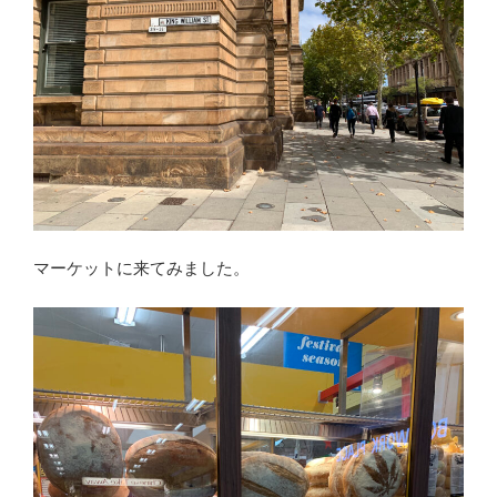
マーケットに来てみました。