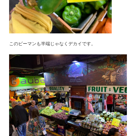
このピーマンも半端じゃなくデカイです。