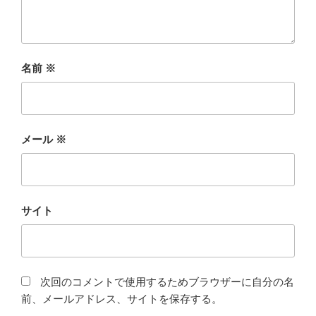
名前
※
メール
※
サイト
次回のコメントで使用するためブラウザーに自分の名
前、メールアドレス、サイトを保存する。