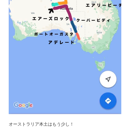
オーストラリア本土はもう少し！