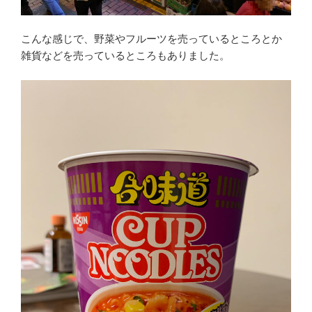
こんな感じで、野菜やフルーツを売っているところとか
雑貨などを売っているところもありました。