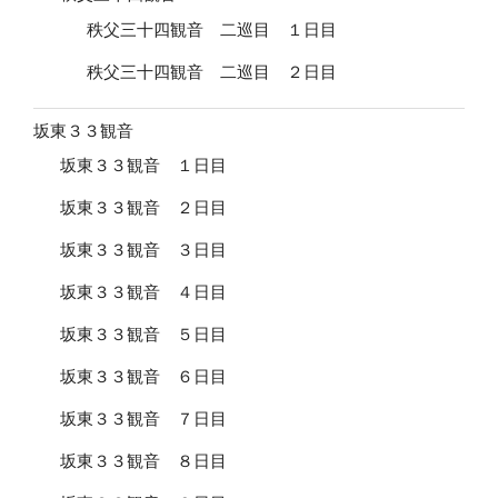
秩父三十四観音 二巡目 １日目
秩父三十四観音 二巡目 ２日目
坂東３３観音
坂東３３観音 １日目
坂東３３観音 ２日目
坂東３３観音 ３日目
坂東３３観音 ４日目
坂東３３観音 ５日目
坂東３３観音 ６日目
坂東３３観音 ７日目
坂東３３観音 ８日目