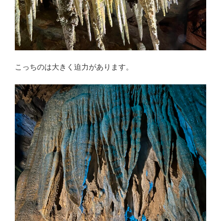
こっちのは大きく迫力があります。