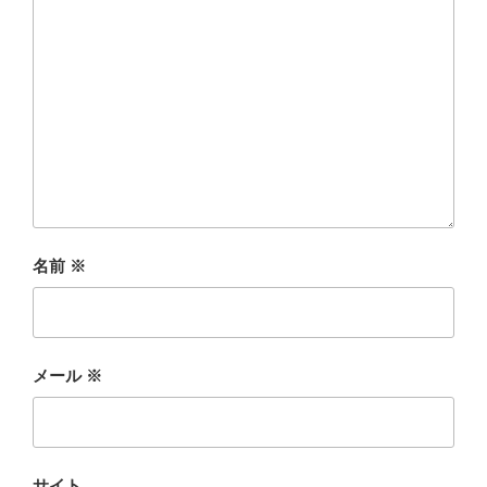
名前
※
メール
※
サイト