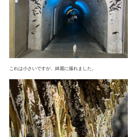
これは小さいですが、綺麗に撮れました。