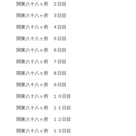
関東八十八ヶ所 ２日目
関東八十八ヶ所 ３日目
関東八十八ヶ所 ４日目
関東八十八ヶ所 ５日目
関東八十八ヶ所 ６日目
関東八十八ヶ所 ７日目
関東八十八ヶ所 ８日目
関東八十八ヶ所 ９日目
関東八十八ヶ所 １０日目
関東八十八ヶ所 １１日目
関東八十八ヶ所 １２日目
関東八十八ヶ所 １３日目