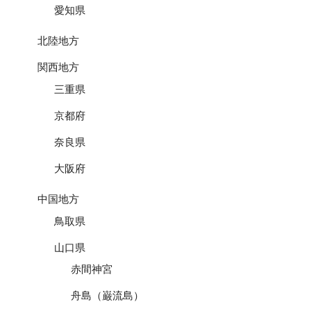
愛知県
北陸地方
関西地方
三重県
京都府
奈良県
大阪府
中国地方
鳥取県
山口県
赤間神宮
舟島（巌流島）