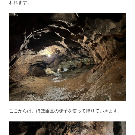
われます。
ここからは、ほぼ垂直の梯子を使って降りていきます。