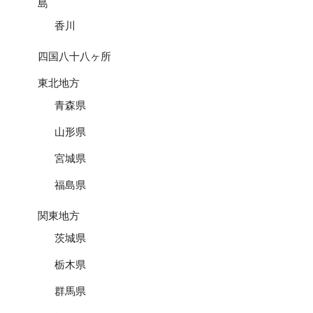
島
香川
四国八十八ヶ所
東北地方
青森県
山形県
宮城県
福島県
関東地方
茨城県
栃木県
群馬県