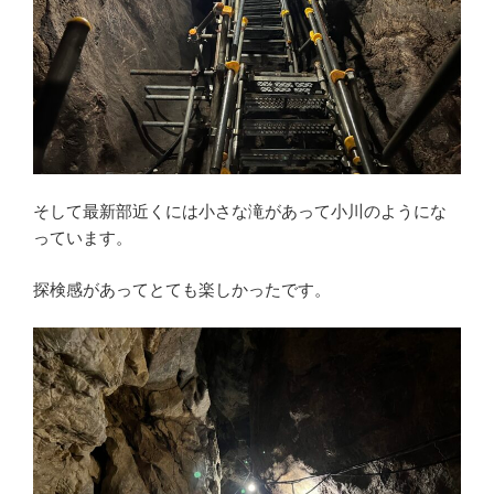
そして最新部近くには小さな滝があって小川のようにな
っています。
探検感があってとても楽しかったです。