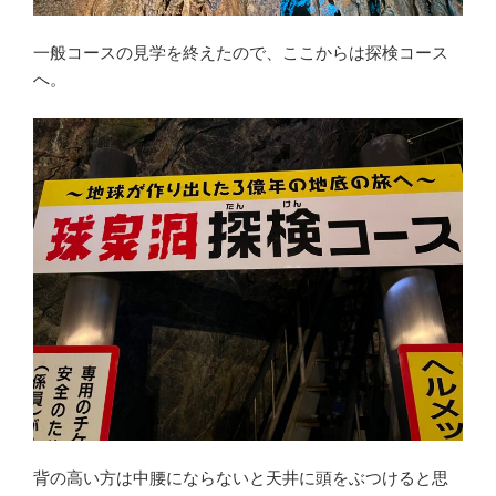
一般コースの見学を終えたので、ここからは探検コース
へ。
背の高い方は中腰にならないと天井に頭をぶつけると思