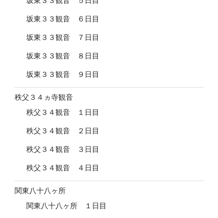
坂東３３観音 ５日目
坂東３３観音 ６日目
坂東３３観音 ７日目
坂東３３観音 ８日目
坂東３３観音 ９日目
秩父３４ヵ寺観音
秩父３４観音 １日目
秩父３４観音 ２日目
秩父３４観音 ３日目
秩父３４観音 ４日目
関東八十八ヶ所
関東八十八ヶ所 １日目