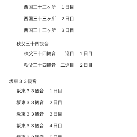
西国三十三ヶ所 １日目
西国三十三ヶ所 ２日目
西国三十三ヶ所 ３日目
秩父三十四観音
秩父三十四観音 二巡目 １日目
秩父三十四観音 二巡目 ２日目
坂東３３観音
坂東３３観音 １日目
坂東３３観音 ２日目
坂東３３観音 ３日目
坂東３３観音 ４日目