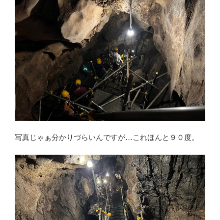
写真じゃぁ分かりづらいんですが…これほんと９０度。