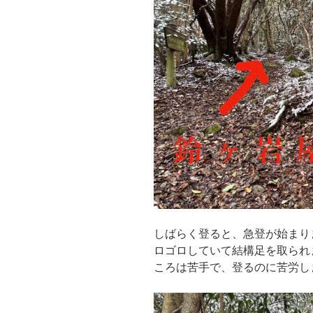
しばらく登ると、急登が始まり
ロゴロしていて結構足を取られ
ころは苦手で、登るのに苦労し