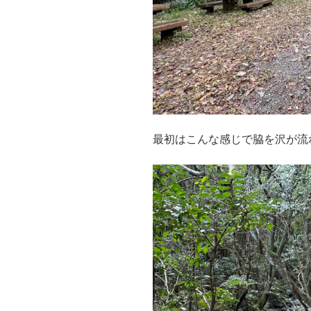
最初はこんな感じで脇を沢が流