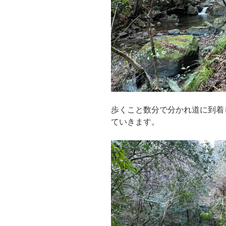
歩くこと数分で分かれ道に到着
ていきます。