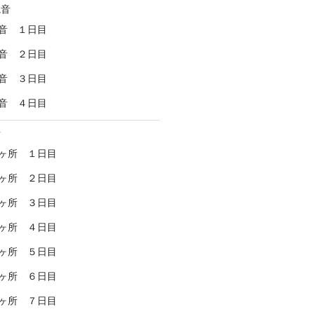
観音
音 １日目
音 ２日目
音 ３日目
音 ４日目
所
ヶ所 １日目
ヶ所 ２日目
ヶ所 ３日目
ヶ所 ４日目
ヶ所 ５日目
ヶ所 ６日目
ヶ所 ７日目