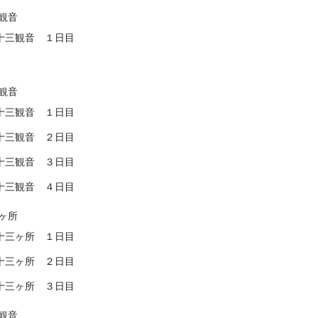
観音
十三観音 １日目
観音
十三観音 １日目
十三観音 ２日目
十三観音 ３日目
十三観音 ４日目
ヶ所
十三ヶ所 １日目
十三ヶ所 ２日目
十三ヶ所 ３日目
観音