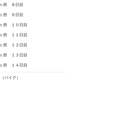
ヶ所 ８日目
ヶ所 ９日目
ヶ所 １０日目
ヶ所 １１日目
ヶ所 １２日目
ヶ所 １３日目
ヶ所 １４日目
所（バイク）