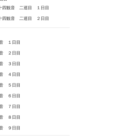
十四観音 二巡目 １日目
十四観音 二巡目 ２日目
音 １日目
音 ２日目
音 ３日目
音 ４日目
音 ５日目
音 ６日目
音 ７日目
音 ８日目
音 ９日目