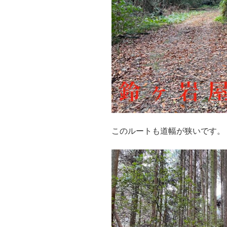
このルートも道幅が狭いです。