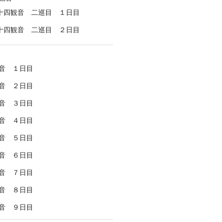
十四観音 二巡目 １日目
十四観音 二巡目 ２日目
音 １日目
音 ２日目
音 ３日目
音 ４日目
音 ５日目
音 ６日目
音 ７日目
音 ８日目
音 ９日目