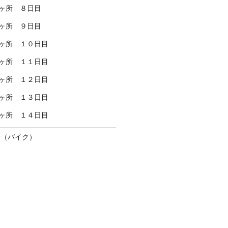
ヶ所 ８日目
ヶ所 ９日目
ヶ所 １０日目
ヶ所 １１日目
ヶ所 １２日目
ヶ所 １３日目
ヶ所 １４日目
所（バイク）