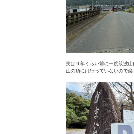
実は９年くらい前に一度筑波山
山の頂には行っていないので楽