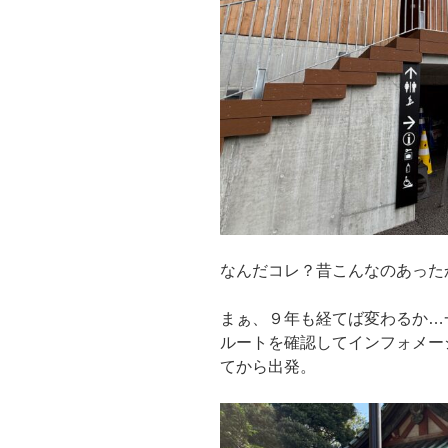
なんだコレ？昔こんなのあった
まぁ、９年も経てば変わるか…
ルートを確認してインフォメー
てから出発。