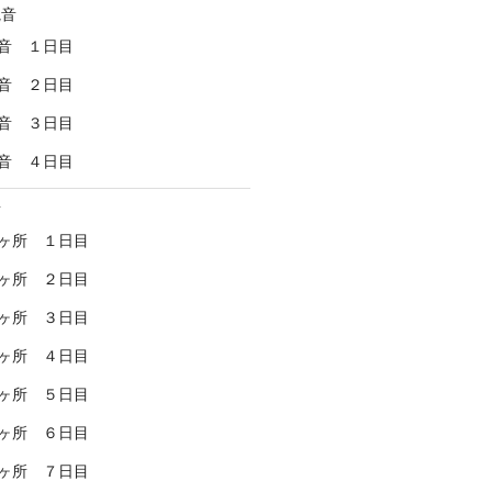
観音
音 １日目
音 ２日目
音 ３日目
音 ４日目
所
ヶ所 １日目
ヶ所 ２日目
ヶ所 ３日目
ヶ所 ４日目
ヶ所 ５日目
ヶ所 ６日目
ヶ所 ７日目