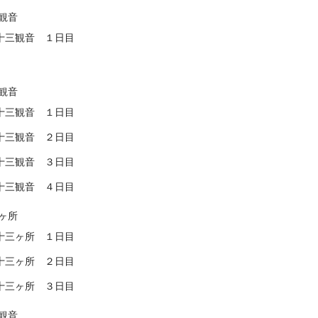
観音
十三観音 １日目
観音
十三観音 １日目
十三観音 ２日目
十三観音 ３日目
十三観音 ４日目
ヶ所
十三ヶ所 １日目
十三ヶ所 ２日目
十三ヶ所 ３日目
観音