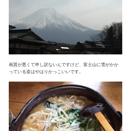
画質が悪くて申し訳ないんですけど、富士山に雪がかか
っている姿はやはりかっこいいです。