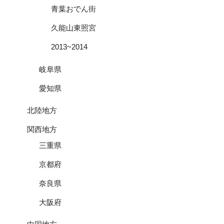
青葉おでん街
久能山東照宮
2013~2014
岐阜県
愛知県
北陸地方
関西地方
三重県
京都府
奈良県
大阪府