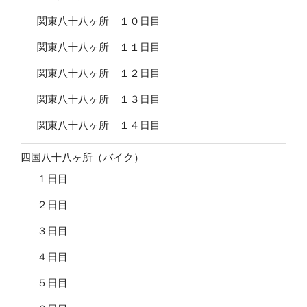
関東八十八ヶ所 １０日目
関東八十八ヶ所 １１日目
関東八十八ヶ所 １２日目
関東八十八ヶ所 １３日目
関東八十八ヶ所 １４日目
四国八十八ヶ所（バイク）
１日目
２日目
３日目
４日目
５日目