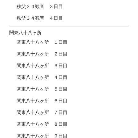
秩父３４観音 ３日目
秩父３４観音 ４日目
関東八十八ヶ所
関東八十八ヶ所 １日目
関東八十八ヶ所 ２日目
関東八十八ヶ所 ３日目
関東八十八ヶ所 ４日目
関東八十八ヶ所 ５日目
関東八十八ヶ所 ６日目
関東八十八ヶ所 ７日目
関東八十八ヶ所 ８日目
関東八十八ヶ所 ９日目