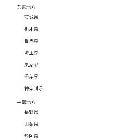
関東地方
茨城県
栃木県
群馬県
埼玉県
東京都
千葉県
神奈川県
中部地方
長野県
山梨県
静岡県