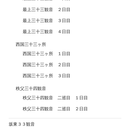
最上三十三観音 ２日目
最上三十三観音 ３日目
最上三十三観音 ４日目
西国三十三ヶ所
西国三十三ヶ所 １日目
西国三十三ヶ所 ２日目
西国三十三ヶ所 ３日目
秩父三十四観音
秩父三十四観音 二巡目 １日目
秩父三十四観音 二巡目 ２日目
坂東３３観音