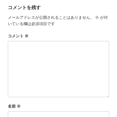
ー
コメントを残す
メールアドレスが公開されることはありません。
※
が付
いている欄は必須項目です
コメント
※
名前
※