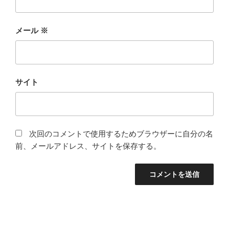
メール
※
サイト
次回のコメントで使用するためブラウザーに自分の名
前、メールアドレス、サイトを保存する。