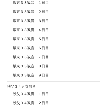
坂東３３観音 １日目
坂東３３観音 ２日目
坂東３３観音 ３日目
坂東３３観音 ４日目
坂東３３観音 ５日目
坂東３３観音 ６日目
坂東３３観音 ７日目
坂東３３観音 ８日目
坂東３３観音 ９日目
秩父３４ヵ寺観音
秩父３４観音 １日目
秩父３４観音 ２日目