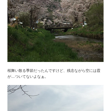
桜舞い散る季節だったんですけど、残念ながら空には霞
が…ついてないよなぁ。